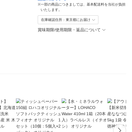
※
一部の商品につきましては、基本配送料を当社が負担
いたします。
在庫確認住所：東京都にお届け
賞味期限/使用期限・返品について