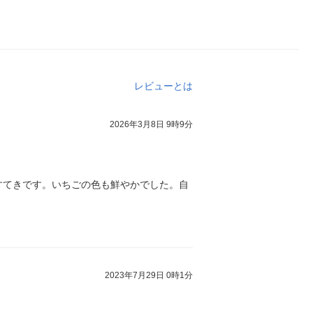
レビューとは
2026年3月8日 9時9分
すてきです。いちごの色も鮮やかでした。自
2023年7月29日 0時1分