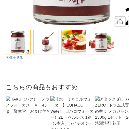
画像を見る
こちらの商品もおすすめ