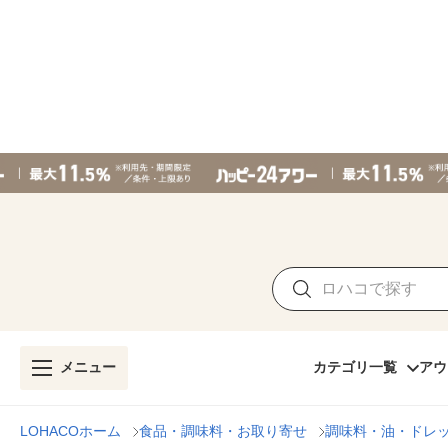
メニュー
カテゴリ一覧
アウ
LOHACOホーム
食品・調味料・お取り寄せ
調味料・油・ドレ