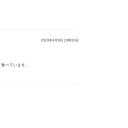
2023年4月9日 23時15分
て食べています。