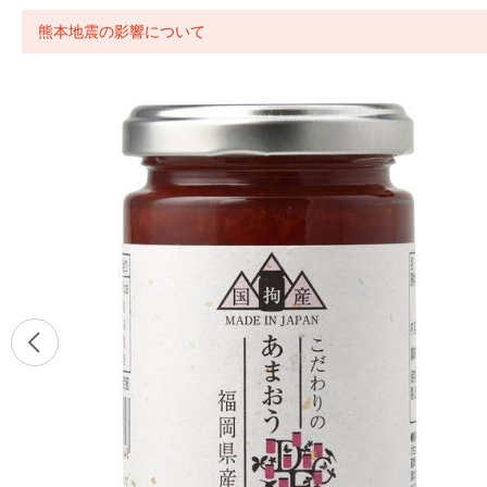
熊本地震の影響について