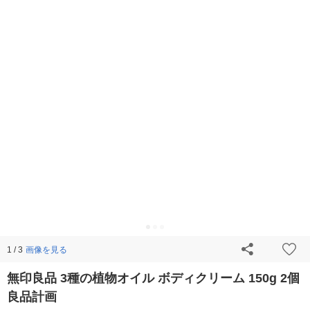
画像を見る
1 / 3
無印良品 3種の植物オイル ボディクリーム 150g 2個
良品計画