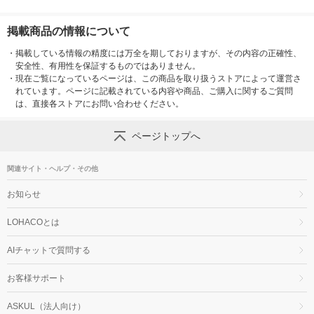
掲載商品の情報について
・
掲載している情報の精度には万全を期しておりますが、その内容の正確性、
安全性、有用性を保証するものではありません。
・
現在ご覧になっているページは、この商品を取り扱うストアによって運営さ
れています。ページに記載されている内容や商品、ご購入に関するご質問
は、直接各ストアにお問い合わせください。
ページトップへ
関連サイト・ヘルプ・その他
お知らせ
LOHACOとは
AIチャットで質問する
お客様サポート
ASKUL（法人向け）