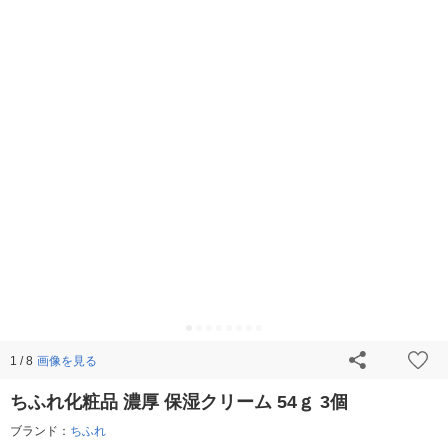
画像を見る
1 / 8
ちふれ化粧品 濃厚 保湿クリーム 54ｇ 3個
ブランド：
ちふれ