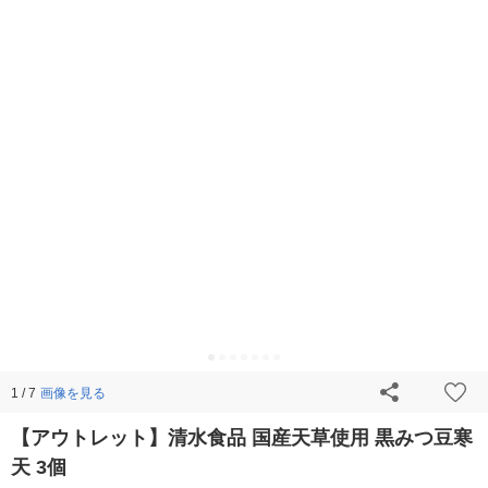
画像を見る
1 / 7
【アウトレット】清水食品 国産天草使用 黒みつ豆寒
天 3個