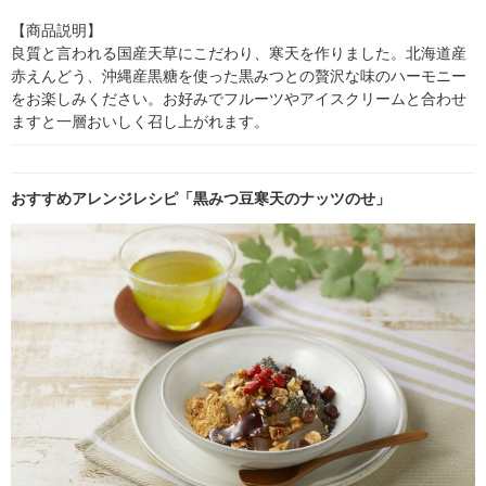
【商品説明】

良質と言われる国産天草にこだわり、寒天を作りました。北海道産
赤えんどう、沖縄産黒糖を使った黒みつとの贅沢な味のハーモニー
をお楽しみください。お好みでフルーツやアイスクリームと合わせ
ますと一層おいしく召し上がれます。
おすすめアレンジレシピ「黒みつ豆寒天のナッツのせ」