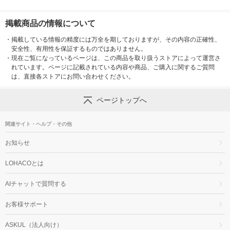
掲載商品の情報について
・
掲載している情報の精度には万全を期しておりますが、その内容の正確性、
安全性、有用性を保証するものではありません。
・
現在ご覧になっているページは、この商品を取り扱うストアによって運営さ
れています。ページに記載されている内容や商品、ご購入に関するご質問
は、直接各ストアにお問い合わせください。
ページトップへ
関連サイト・ヘルプ・その他
お知らせ
LOHACOとは
AIチャットで質問する
お客様サポート
ASKUL（法人向け）