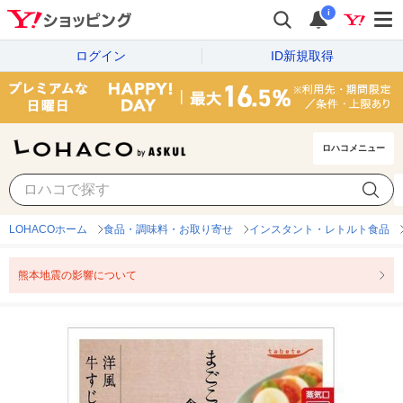
i
ログイン
ID新規取得
ロハコメニュー
LOHACOホーム
食品・調味料・お取り寄せ
インスタント・レトルト食品
熊本地震の影響について