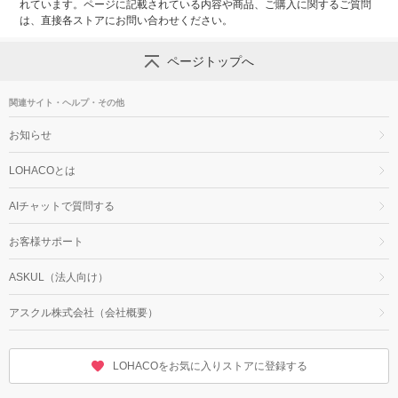
れています。ページに記載されている内容や商品、ご購入に関するご質問
は、直接各ストアにお問い合わせください。
ページトップへ
関連サイト・ヘルプ・その他
お知らせ
LOHACOとは
AIチャットで質問する
お客様サポート
ASKUL（法人向け）
アスクル株式会社（会社概要）
LOHACOをお気に入りストアに登録する