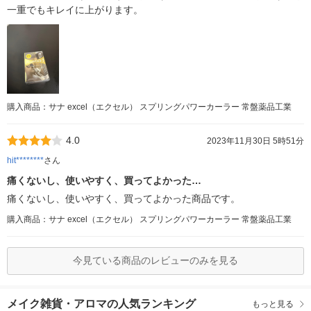
一重でもキレイに上がります。
購入商品：サナ excel（エクセル） スプリングパワーカーラー 常盤薬品工業
4.0
2023年11月30日 5時51分
hit********
さん
痛くないし、使いやすく、買ってよかった…
痛くないし、使いやすく、買ってよかった商品です。
購入商品：サナ excel（エクセル） スプリングパワーカーラー 常盤薬品工業
今見ている商品のレビューのみを見る
メイク雑貨・アロマの人気ランキング
もっと見る