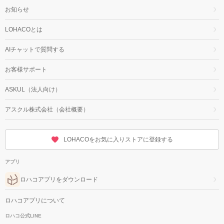
お知らせ
LOHACOとは
AIチャットで質問する
お客様サポート
ASKUL（法人向け）
アスクル株式会社（会社概要）
LOHACOをお気に入りストアに登録する
アプリ
ロハコアプリをダウンロード
ロハコアプリについて
ロハコ公式LINE