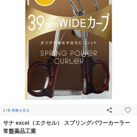
画像を見る
1 / 8
サナ excel（エクセル） スプリングパワーカーラー
常盤薬品工業