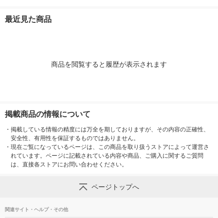
最近見た商品
商品を閲覧すると履歴が表示されます
掲載商品の情報について
・
掲載している情報の精度には万全を期しておりますが、その内容の正確性、
安全性、有用性を保証するものではありません。
・
現在ご覧になっているページは、この商品を取り扱うストアによって運営さ
れています。ページに記載されている内容や商品、ご購入に関するご質問
は、直接各ストアにお問い合わせください。
ページトップへ
関連サイト・ヘルプ・その他