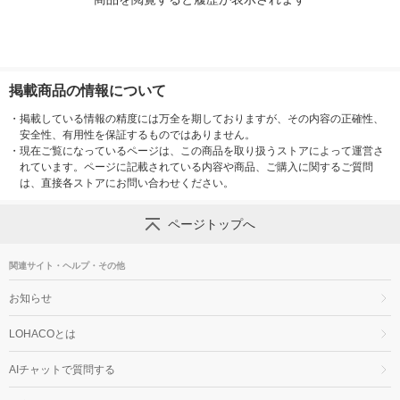
掲載商品の情報について
・
掲載している情報の精度には万全を期しておりますが、その内容の正確性、
安全性、有用性を保証するものではありません。
・
現在ご覧になっているページは、この商品を取り扱うストアによって運営さ
れています。ページに記載されている内容や商品、ご購入に関するご質問
は、直接各ストアにお問い合わせください。
ページトップへ
関連サイト・ヘルプ・その他
お知らせ
LOHACOとは
AIチャットで質問する