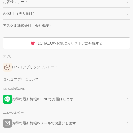
お客様サポート
ASKUL（法人向け）
アスクル株式会社（会社概要）
LOHACOをお気に入りストアに登録する
アプリ
ロハコアプリをダウンロード
ロハコアプリについて
ロハコ公式LINE
お得な最新情報をLINEでお届けします
ニュースレター
お得な最新情報をメールでお届けします