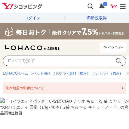
i
ログイン
ID新規取得
ロハコメニュー
LOHACOホーム
ペット用品
おやつ・飲料（猫用）
レトルト（猫用）
熊本地震の影響について