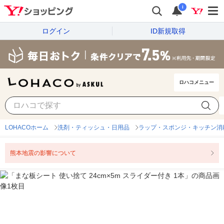
i
ログイン
ID新規取得
ロハコメニュー
LOHACOホーム
洗剤・ティッシュ・日用品
ラップ・スポンジ・キッチン消
熊本地震の影響について