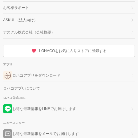
お客様サポート
ASKUL（法人向け）
アスクル株式会社（会社概要）
LOHACOをお気に入りストアに登録する
アプリ
ロハコアプリをダウンロード
ロハコアプリについて
ロハコ公式LINE
お得な最新情報をLINEでお届けします
ニュースレター
お得な最新情報をメールでお届けします