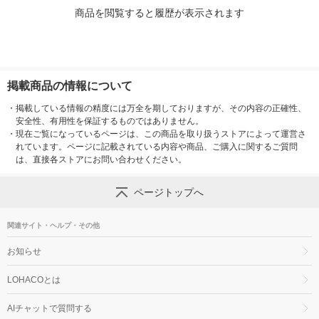
商品を閲覧すると履歴が表示されます
掲載商品の情報について
・
掲載している情報の精度には万全を期しておりますが、その内容の正確性、
安全性、有用性を保証するものではありません。
・
現在ご覧になっているページは、この商品を取り扱うストアによって運営さ
れています。ページに記載されている内容や商品、ご購入に関するご質問
は、直接各ストアにお問い合わせください。
ページトップへ
関連サイト・ヘルプ・その他
お知らせ
LOHACOとは
AIチャットで質問する