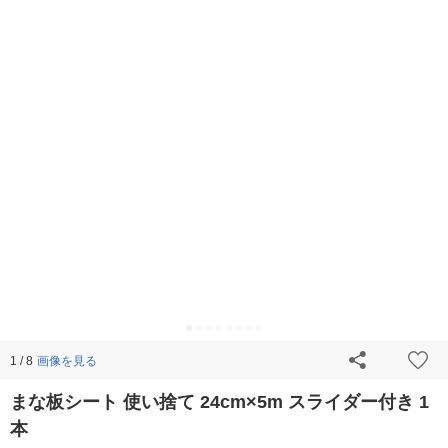
画像を見る
1 / 8
まな板シート 使い捨て 24cm×5m スライダー付き 1
本