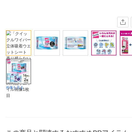
画像を見る