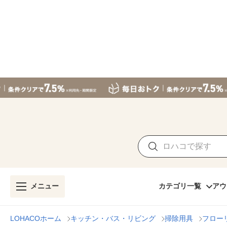
メニュー
カテゴリ一覧
アウ
LOHACOホーム
キッチン・バス・リビング
掃除用具
フロー