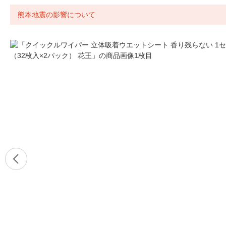
熊本地震の影響について