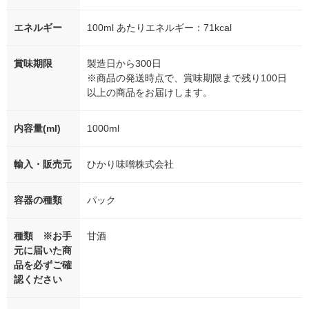
エネルギー
100ml あたりエネルギー：71kcal
賞味期限
製造日から300日
※商品の発送時点で、賞味期限まで残り100日
以上の商品をお届けします。
内容量(ml)
1000ml
輸入・販売元
ひかり味噌株式会社
容器の種類
パック
種類 ※お手
甘酒
元に届いた商
品を必ずご確
認ください