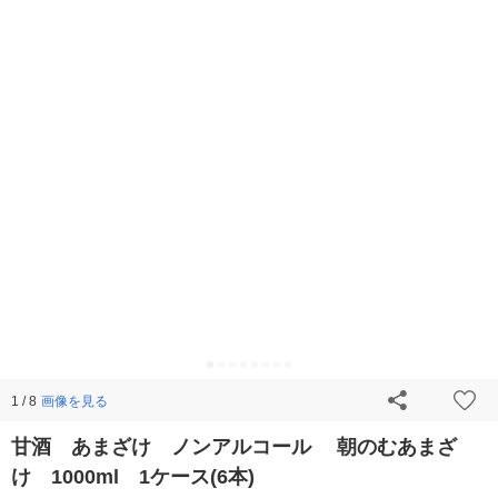
画像を見る
1 / 8
甘酒 あまざけ ノンアルコール 朝のむあまざ
け 1000ml 1ケース(6本)