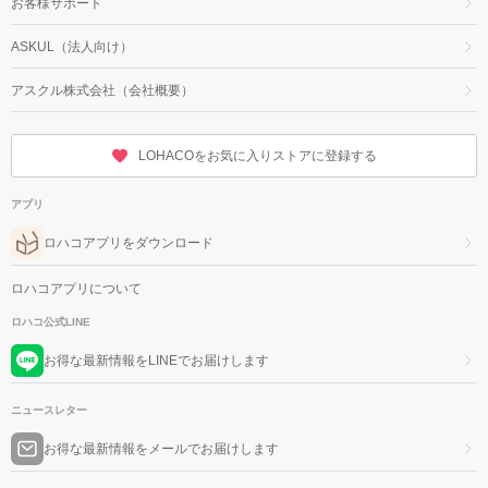
お客様サポート
ASKUL（法人向け）
アスクル株式会社（会社概要）
LOHACOをお気に入りストアに登録する
アプリ
ロハコアプリをダウンロード
ロハコアプリについて
ロハコ公式LINE
お得な最新情報をLINEでお届けします
ニュースレター
お得な最新情報をメールでお届けします