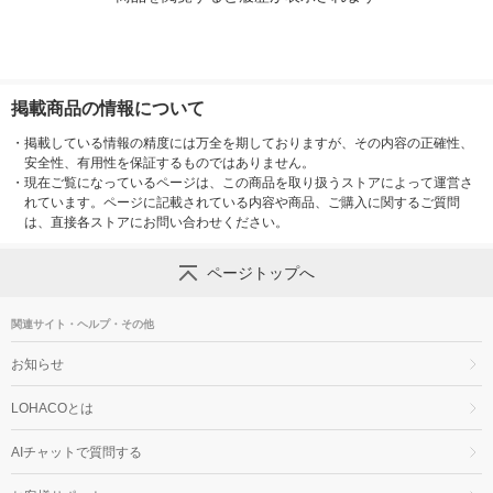
掲載商品の情報について
・
掲載している情報の精度には万全を期しておりますが、その内容の正確性、
安全性、有用性を保証するものではありません。
・
現在ご覧になっているページは、この商品を取り扱うストアによって運営さ
れています。ページに記載されている内容や商品、ご購入に関するご質問
は、直接各ストアにお問い合わせください。
ページトップへ
関連サイト・ヘルプ・その他
お知らせ
LOHACOとは
AIチャットで質問する