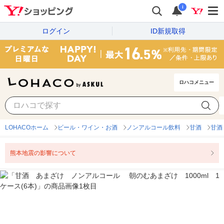
i
ログイン
ID新規取得
ロハコメニュー
LOHACOホーム
ビール・ワイン・お酒
ノンアルコール飲料
甘酒
甘酒
熊本地震の影響について