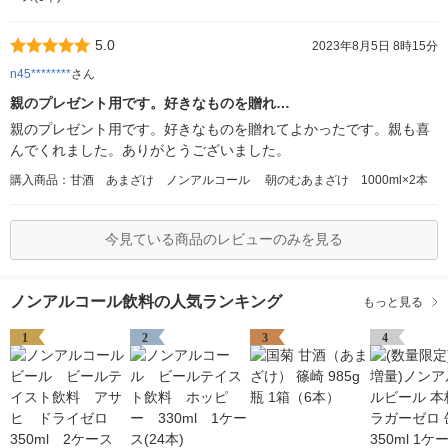
5.0
2023年8月5日 8時15分
n45********
さん
親のプレゼント用です。好きなものを贈れ…
親のプレゼント用です。好きなものを贈れてよかったです。親も喜
んでくれました。ありがとうございました。
購入商品：甘酒 あまざけ ノンアルコール 朝のむあまざけ 1000ml×2本
今見ている商品のレビューのみを見る
ノンアルコール飲料の人気ランキング
もっと見る
1
2
3
4