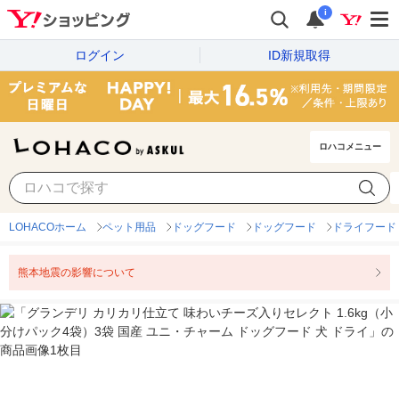
i
ログイン
ID新規取得
ロハコメニュー
LOHACOホーム
ペット用品
ドッグフード
ドッグフード
ドライフード
熊本地震の影響について