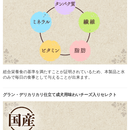
総合栄養食の基準を満たすことが証明されているため、本製品と水
のみで毎日の食事として与えることが出来ます。
グラン・デリカリカリ仕立て成犬用味わいチーズ入りセレクト