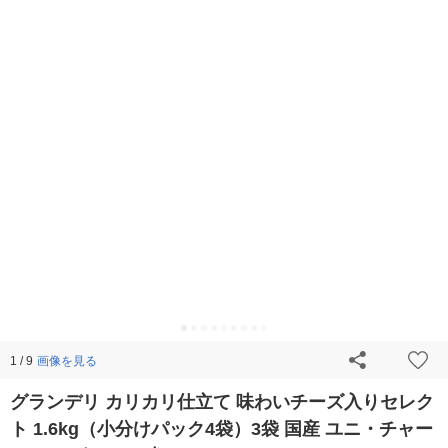
画像を見る
1 / 9
グランデリ カリカリ仕立て 味わいチーズ入りセレク
ト 1.6kg（小分けパック4袋）3袋 国産 ユニ・チャー