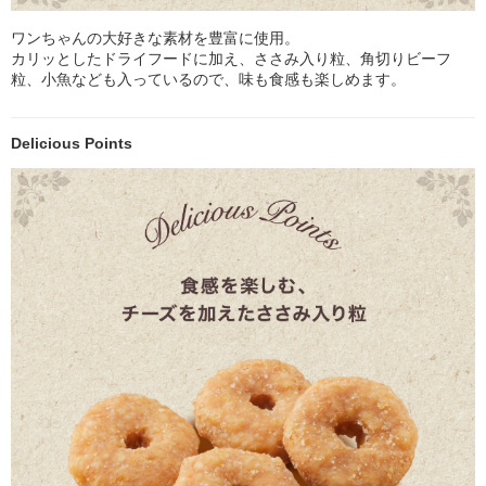
ワンちゃんの大好きな素材を豊富に使用。
カリッとしたドライフードに加え、ささみ入り粒、角切りビーフ
粒、小魚なども入っているので、味も食感も楽しめます。
Delicious Points