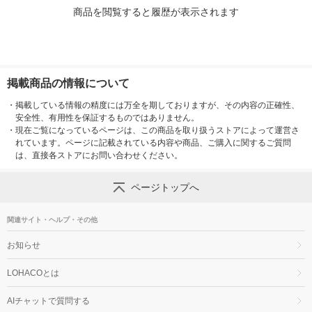
商品を閲覧すると履歴が表示されます
掲載商品の情報について
・
掲載している情報の精度には万全を期しておりますが、その内容の正確性、
安全性、有用性を保証するものではありません。
・
現在ご覧になっているページは、この商品を取り扱うストアによって運営さ
れています。ページに記載されている内容や商品、ご購入に関するご質問
は、直接各ストアにお問い合わせください。
ページトップへ
関連サイト・ヘルプ・その他
お知らせ
LOHACOとは
AIチャットで質問する