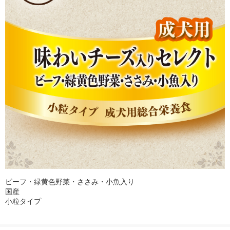
ビーフ・緑黄色野菜・ささみ・小魚入り
国産
小粒タイプ