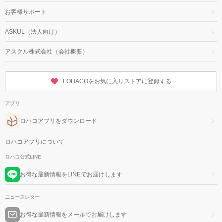
お客様サポート
ASKUL（法人向け）
アスクル株式会社（会社概要）
LOHACOをお気に入りストアに登録する
アプリ
ロハコアプリをダウンロード
ロハコアプリについて
ロハコ公式LINE
お得な最新情報をLINEでお届けします
ニュースレター
お得な最新情報をメールでお届けします