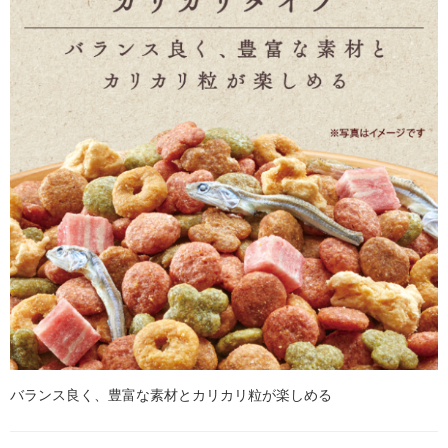
バランス良く、豊富な素材とカリカリ粒が楽しめる