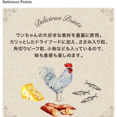
Delicious Points