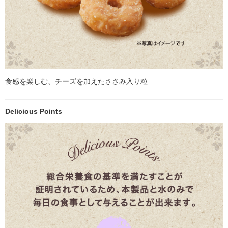
食感を楽しむ、チーズを加えたささみ入り粒
Delicious Points