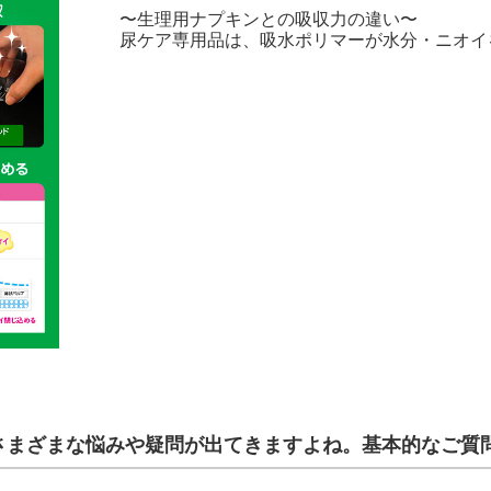
〜生理用ナプキンとの吸収力の違い〜
尿ケア専用品は、吸水ポリマーが水分・ニオイ
さまざまな悩みや疑問が出てきますよね。基本的なご質