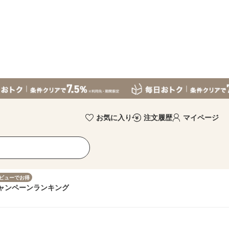
お気に入り
注文履歴
マイページ
ビューでお得
ャンペーン
ランキング