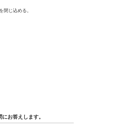
を閉じ込める。
問にお答えします。