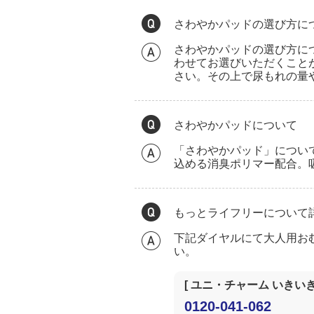
さわやかパッドの選び方に
さわやかパッドの選び方に
わせてお選びいただくことが
さい。その上で尿もれの量
さわやかパッドについて
「さわやかパッド」につい
込める消臭ポリマー配合。吸
もっとライフリーについて
下記ダイヤルにて大人用お
い。
[ ユニ・チャーム いきいき
0120-041-062