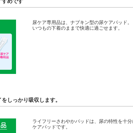
すすめです
尿ケア専用品は、ナプキン型の尿ケアパッド。
いつもの下着のままで快適に過ごせます。
イをしっかり吸収します。
ライフリーさわやかパッドは、尿の特性を十分
ケアパッドです。