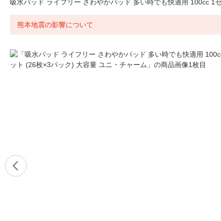
吸水パッド ライフリー さわやかパッド 多い時でも快適用 100cc 1セ
熊本地震の影響について