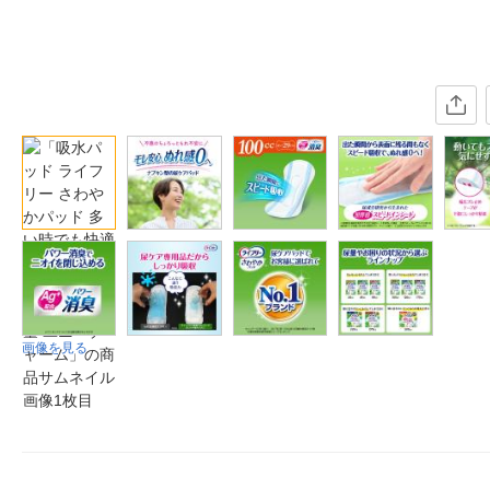
画像を見る