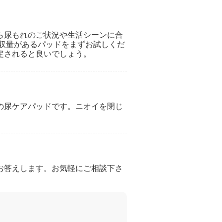
ら尿もれのご状況や生活シーンに合
吸収量があるパッドをまずお試しくだ
定されると良いでしょう。
の尿ケアパッドです。ニオイを閉じ
お答えします。お気軽にご相談下さ