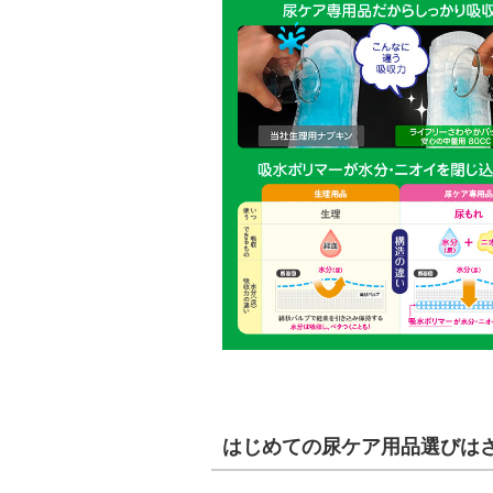
はじめての尿ケア用品選びは