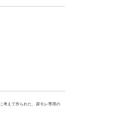
に考えて作られた、尿モレ専用の