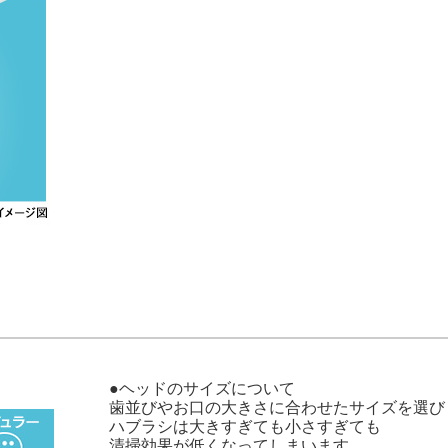
●ヘッドのサイズについて
歯並びやお口の大きさに合わせたサイズを選び
ハブラシは大きすぎても小さすぎても
清掃効果が低くなってしまいます。