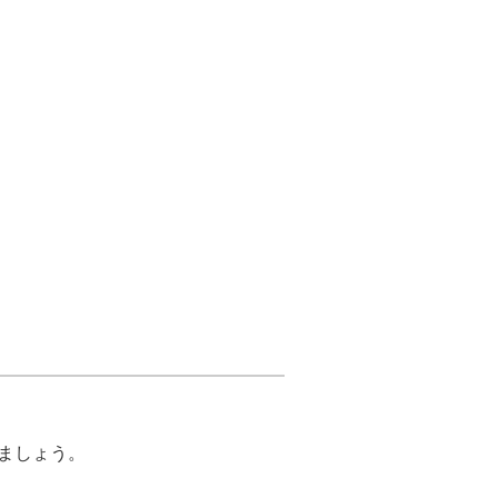
ましょう。