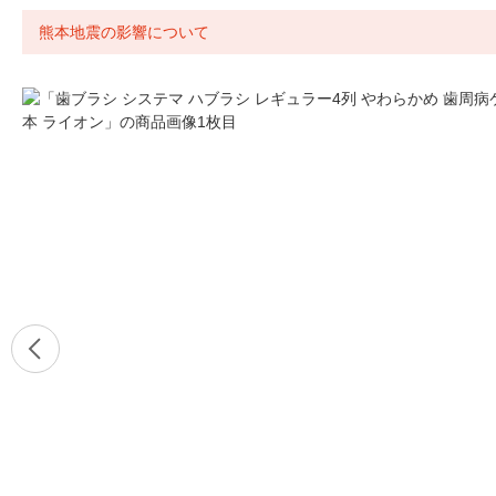
熊本地震の影響について