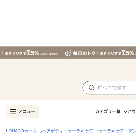
メニュー
カテゴリ一覧
アウ
LOHACOホーム
ヘアボディ・オーラルケア
オーラルケア・デ