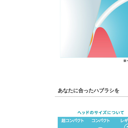
あなたに合ったハブラシを