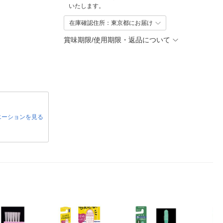
いたします。
在庫確認住所：東京都にお届け
賞味期限/使用期限・返品について
エーションを見る