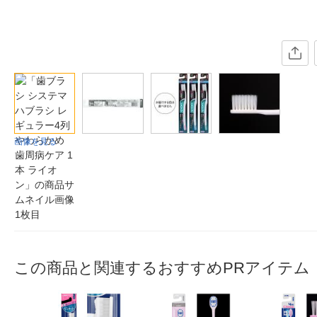
画像を見る
この商品と関連するおすすめPRアイテム