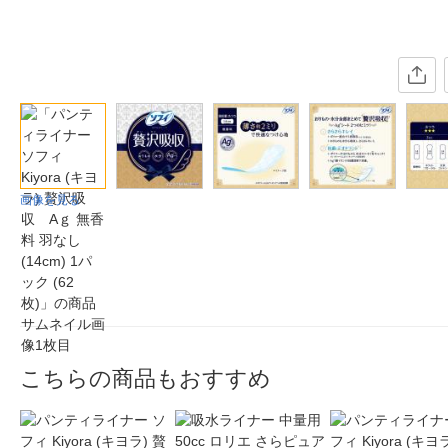
画像を見る
こちらの商品もおすすめ