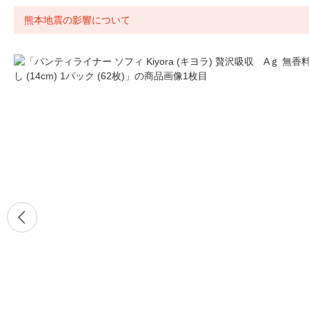
熊本地震の影響について