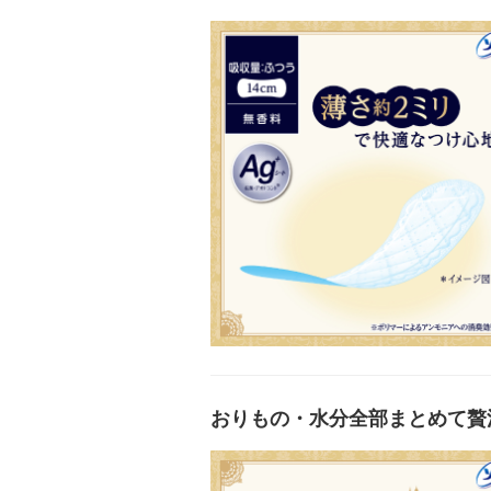
おりもの・水分全部まとめて贅