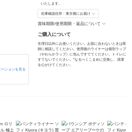
いたします。
在庫確認住所：東京都にお届け
賞味期限/使用期限・返品について
ご購入について
生理日以外にお使いください。お肌に合わないときは医
師に相談してください。使用後のライナーは個別ラップ
（やわらかラップ）に包んですててください。トイレに
すてないでください。*なるべくこまめに交換し、清潔
を心がけてください。
エーションを見る