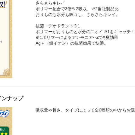
さらさらキレイ
ポリマー配合で3倍※2吸収。※2当社製品比
おりものも水分も吸収し、さらさらキレイ。
抗菌・デオドラント※1
ポリマーがおりものと水分のニオイ※1をキャッチ
※1ポリマーによるアンモニアへの消臭効果
Ag＋（銀イオン）の抗菌効果で快適。
ラインナップ
吸収量や長さ、タイプによって全6種類の中からお