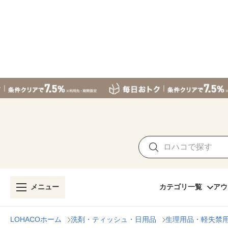
メニュー
カテゴリ一覧
アウ
LOHACOホーム
洗剤・ティッシュ・日用品
生理用品・軽失禁