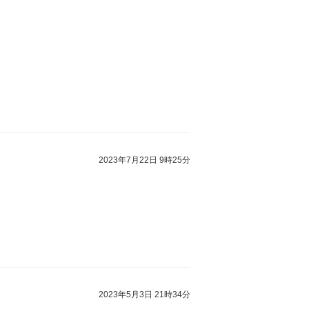
2023年7月22日 9時25分
2023年5月3日 21時34分