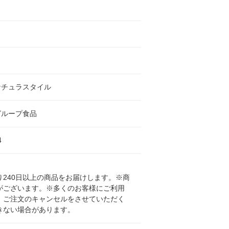
ナチュラスタイル
グループ食品
4
240日以上の商品をお届けします。※商
がございます。※多くのお客様にご利用
、ご注文のキャンセルをさせていただく
きない場合があります。