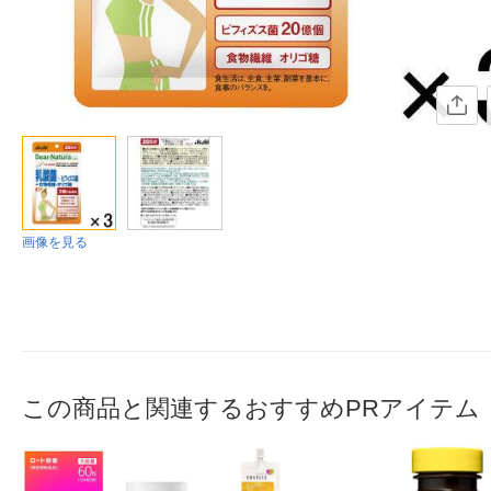
画像を見る
この商品と関連するおすすめPRアイテム