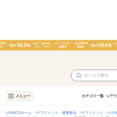
メニュー
カテゴリ一覧
アウ
LOHACOホーム
サプリメント・健康食品
サプリメント
その