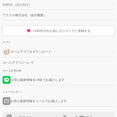
ASKUL（法人向け）
アスクル株式会社（会社概要）
LOHACOをお気に入りストアに登録する
アプリ
ロハコアプリをダウンロード
ロハコアプリについて
ロハコ公式LINE
お得な最新情報をLINEでお届けします
ニュースレター
お得な最新情報をメールでお届けします