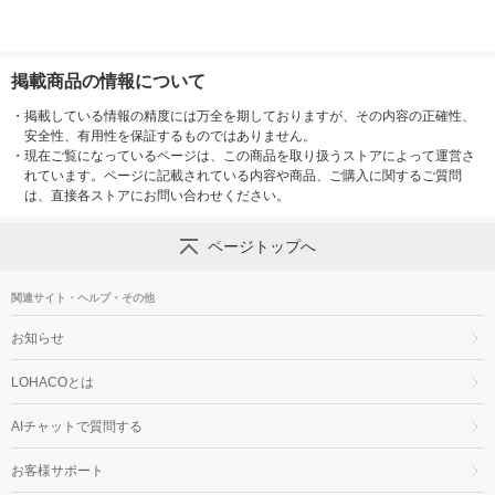
掲載商品の情報について
・
掲載している情報の精度には万全を期しておりますが、その内容の正確性、
安全性、有用性を保証するものではありません。
・
現在ご覧になっているページは、この商品を取り扱うストアによって運営さ
れています。ページに記載されている内容や商品、ご購入に関するご質問
は、直接各ストアにお問い合わせください。
ページトップへ
関連サイト・ヘルプ・その他
お知らせ
LOHACOとは
AIチャットで質問する
お客様サポート