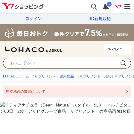
i
ログイン
ID新規取得
ロハコメニュー
LOHACOホーム
サプリメント・健康食品
サプリメント
鉄分 サプリメン
熊本地震の影響について