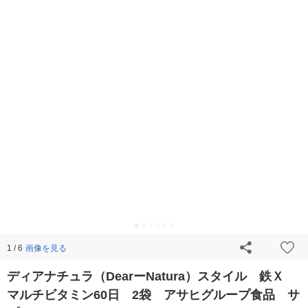
画像を見る
1 / 6
ディアナチュラ（DearーNatura）スタイル 鉄Ｘ
マルチビタミン60日 2袋 アサヒグループ食品 サ