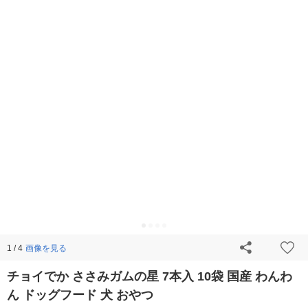
画像を見る
1 / 4
チョイでか ささみガムの星 7本入 10袋 国産 わんわ
ん ドッグフード 犬 おやつ