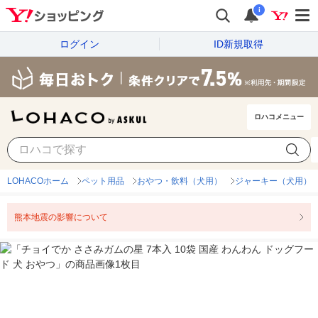
i
ログイン
ID新規取得
ロハコメニュー
LOHACOホーム
ペット用品
おやつ・飲料（犬用）
ジャーキー（犬用）
熊本地震の影響について