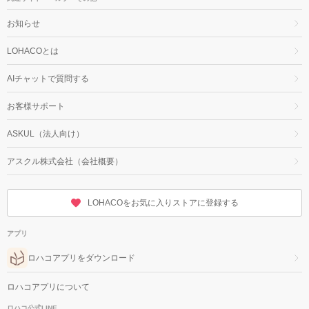
お知らせ
LOHACOとは
AIチャットで質問する
お客様サポート
ASKUL（法人向け）
アスクル株式会社（会社概要）
LOHACOをお気に入りストアに登録する
アプリ
ロハコアプリをダウンロード
ロハコアプリについて
ロハコ公式LINE