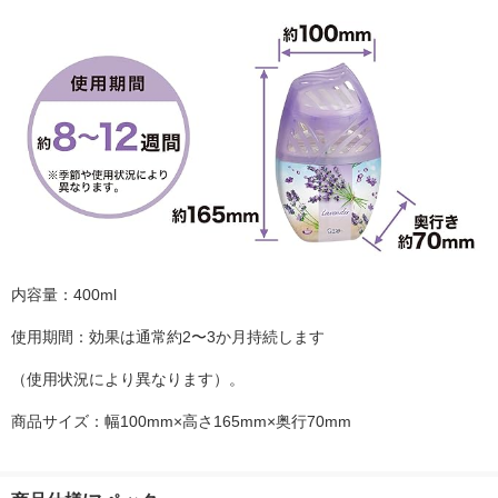
内容量：400ml
使用期間：効果は通常約2〜3か月持続します
（使用状況により異なります）。
商品サイズ：幅100mm×高さ165mm×奥行70mm