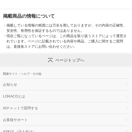
掲載商品の情報について
・
掲載している情報の精度には万全を期しておりますが、その内容の正確性、
安全性、有用性を保証するものではありません。
・
現在ご覧になっているページは、この商品を取り扱うストアによって運営さ
れています。ページに記載されている内容や商品、ご購入に関するご質問
は、直接各ストアにお問い合わせください。
ページトップへ
関連サイト・ヘルプ・その他
お知らせ
LOHACOとは
AIチャットで質問する
お客様サポート
ASKUL（法人向け）