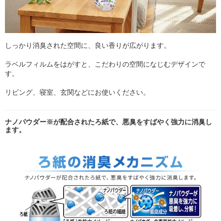
しっかり消臭された空間に、良い香りが広がります。
ラベルフィルムをはがすと、こだわりの空間になじむデザインで
す。
リビング、寝室、玄関などにお使いください。
ナノパウダー※が配合されたろ紙で、悪臭をすばやく強力に消臭し
ます。