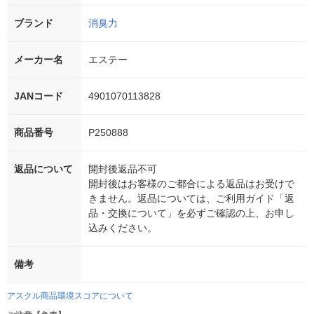
ブランド
消臭力
メーカー名
エステー
JANコード
4901070113828
商品番号
P250888
返品について
開封後返品不可
開封後はお客様のご都合による返品はお受けで
きません。返品については、ご利用ガイド「返
品・交換について」を必ずご確認の上、お申し
込みください。
備考
アスクル商品環境スコアについて