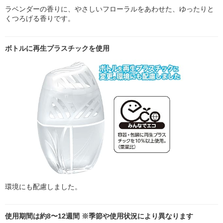
ラベンダーの香りに、やさしいフローラルをあわせた、ゆったりと
くつろげる香りです。
ボトルに再生プラスチックを使用
環境にも配慮しました。
使用期間は約8〜12週間 ※季節や使用状況により異なります