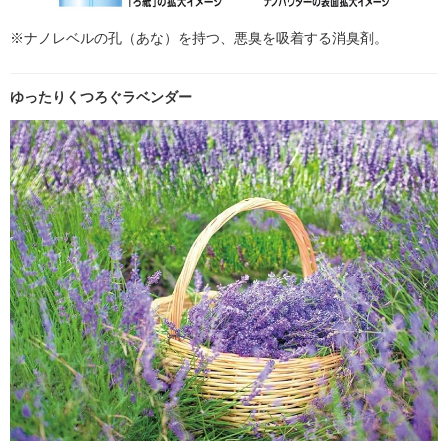
※ナノレベルの孔（あな）を持つ、悪臭を吸着する消臭剤。
ゆったりくつろぐラベンダー