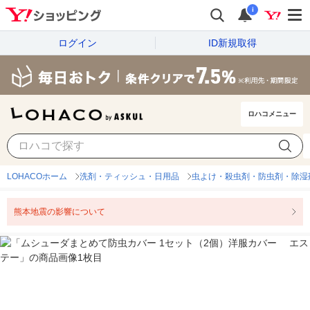
i
ログイン
ID新規取得
ロハコメニュー
LOHACOホーム
洗剤・ティッシュ・日用品
虫よけ・殺虫剤・防虫剤・除湿
熊本地震の影響について