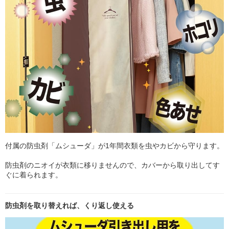
付属の防虫剤「ムシューダ」が1年間衣類を虫やカビから守ります。
防虫剤のニオイが衣類に移りませんので、カバーから取り出してす
ぐに着られます。
防虫剤を取り替えれば、くり返し使える