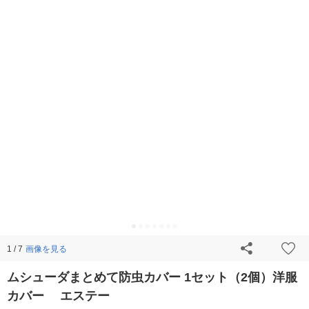
画像を見る
1 / 7
ムシューダまとめて防虫カバー 1セット（2個）洋服
カバー エステー