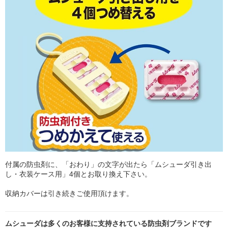
付属の防虫剤に、「おわり」の文字が出たら「ムシューダ引き出
し・衣装ケース用」4個とお取り換え下さい。
収納カバーは引き続きご使用頂けます。
ムシューダは多くのお客様に支持されている防虫剤ブランドです