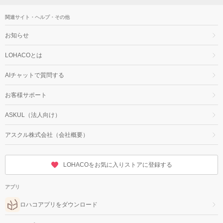
関連サイト・ヘルプ・その他
お知らせ
LOHACOとは
AIチャットで質問する
お客様サポート
ASKUL（法人向け）
アスクル株式会社（会社概要）
LOHACOをお気に入りストアに登録する
アプリ
ロハコアプリをダウンロード