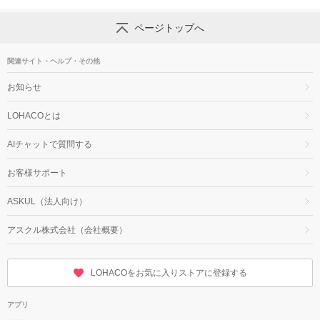
ページトップへ
関連サイト・ヘルプ・その他
お知らせ
LOHACOとは
AIチャットで質問する
お客様サポート
ASKUL（法人向け）
アスクル株式会社（会社概要）
LOHACOをお気に入りストアに登録する
アプリ