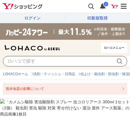
i
ログイン
ID新規取得
ロハコメニュー
LOHACOホーム
洗剤・ティッシュ・日用品
虫よけ・殺虫剤・防虫剤・除湿
熊本地震の影響について