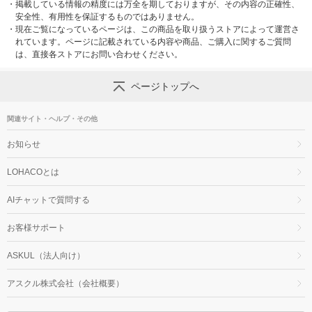
・
掲載している情報の精度には万全を期しておりますが、その内容の正確性、
安全性、有用性を保証するものではありません。
・
現在ご覧になっているページは、この商品を取り扱うストアによって運営さ
れています。ページに記載されている内容や商品、ご購入に関するご質問
は、直接各ストアにお問い合わせください。
ページトップへ
関連サイト・ヘルプ・その他
お知らせ
LOHACOとは
AIチャットで質問する
お客様サポート
ASKUL（法人向け）
アスクル株式会社（会社概要）