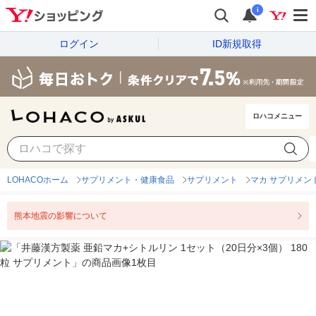
i
ログイン
ID新規取得
ロハコメニュー
LOHACOホーム
サプリメント・健康食品
サプリメント
マカ サプリメン
熊本地震の影響について