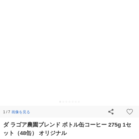
画像を見る
1 / 7
ダ ラゴア農園ブレンド ボトル缶コーヒー 275g 1セ
ット（48缶） オリジナル