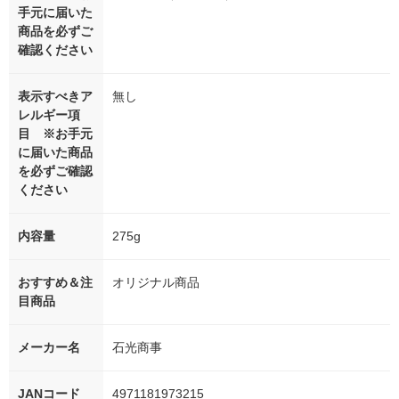
手元に届いた
商品を必ずご
確認ください
表示すべきア
無し
レルギー項
目 ※お手元
に届いた商品
を必ずご確認
ください
内容量
275g
おすすめ＆注
オリジナル商品
目商品
メーカー名
石光商事
JANコード
4971181973215