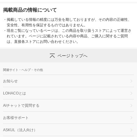
掲載商品の情報について
・
掲載している情報の精度には万全を期しておりますが、その内容の正確性、
安全性、有用性を保証するものではありません。
・
現在ご覧になっているページは、この商品を取り扱うストアによって運営さ
れています。ページに記載されている内容や商品、ご購入に関するご質問
は、直接各ストアにお問い合わせください。
ページトップへ
関連サイト・ヘルプ・その他
お知らせ
LOHACOとは
AIチャットで質問する
お客様サポート
ASKUL（法人向け）