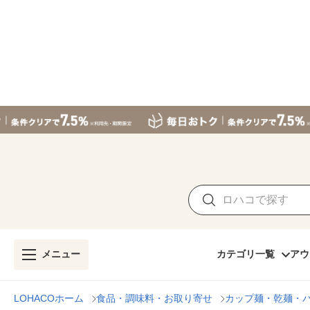
メニュー
カテゴリ一覧
アウ
LOHACOホーム
食品・調味料・お取り寄せ
カップ麺・乾麺・