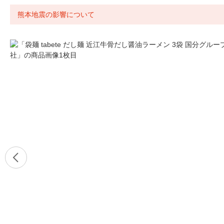
熊本地震の影響について