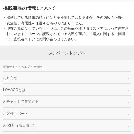
掲載商品の情報について
・
掲載している情報の精度には万全を期しておりますが、その内容の正確性、
安全性、有用性を保証するものではありません。
・
現在ご覧になっているページは、この商品を取り扱うストアによって運営さ
れています。ページに記載されている内容や商品、ご購入に関するご質問
は、直接各ストアにお問い合わせください。
ページトップへ
関連サイト・ヘルプ・その他
お知らせ
LOHACOとは
AIチャットで質問する
お客様サポート
ASKUL（法人向け）