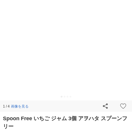
画像を見る
1 / 4
Spoon Free いちご ジャム 3個 アヲハタ スプーンフ
リー