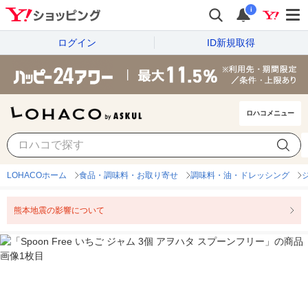
i
ログイン
ID新規取得
ロハコメニュー
LOHACOホーム
食品・調味料・お取り寄せ
調味料・油・ドレッシング
熊本地震の影響について