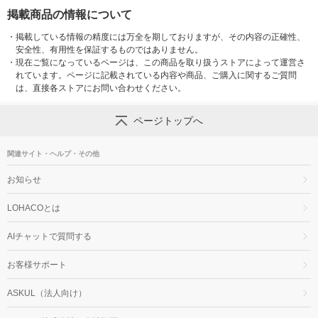
掲載商品の情報について
・
掲載している情報の精度には万全を期しておりますが、その内容の正確性、
安全性、有用性を保証するものではありません。
・
現在ご覧になっているページは、この商品を取り扱うストアによって運営さ
れています。ページに記載されている内容や商品、ご購入に関するご質問
は、直接各ストアにお問い合わせください。
ページトップへ
関連サイト・ヘルプ・その他
お知らせ
LOHACOとは
AIチャットで質問する
お客様サポート
ASKUL（法人向け）