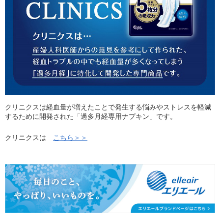
クリニクスは経血量が増えたことで発生する悩みやストレスを軽減
するために開発された「過多月経専用ナプキン」です。
クリニクスは
こちら＞＞