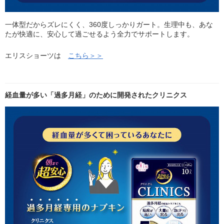
一体型だからズレにくく、360度しっかりガート。生理中も、あな
たが快適に、安心して過ごせるよう全力でサポートします。
エリスショーツは
こちら＞＞
経血量が多い「過多月経」のために開発されたクリニクス