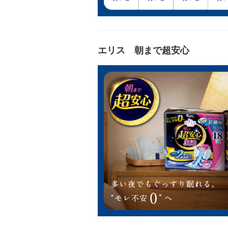
エリス 朝まで超安心