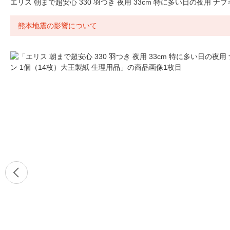
エリス 朝まで超安心 330 羽つき 夜用 33cm 特に多い日の夜用 ナ
熊本地震の影響について