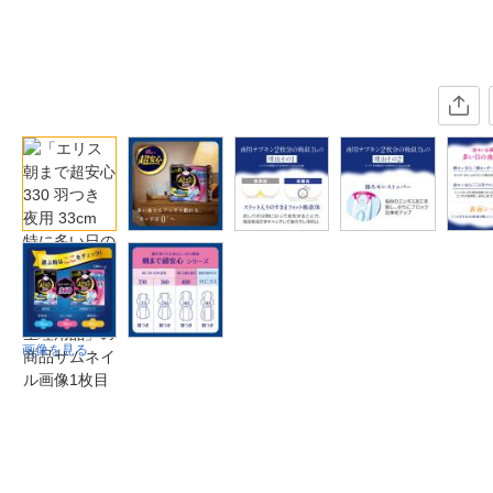
画像を見る