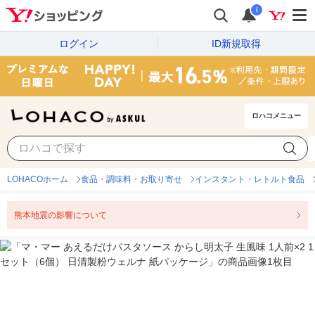
i
ログイン
ID新規取得
ロハコメニュー
LOHACOホーム
食品・調味料・お取り寄せ
インスタント・レトルト食品
熊本地震の影響について