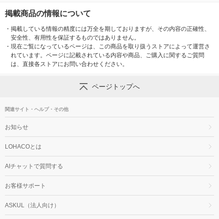
掲載商品の情報について
・
掲載している情報の精度には万全を期しておりますが、その内容の正確性、
安全性、有用性を保証するものではありません。
・
現在ご覧になっているページは、この商品を取り扱うストアによって運営さ
れています。ページに記載されている内容や商品、ご購入に関するご質問
は、直接各ストアにお問い合わせください。
ページトップへ
関連サイト・ヘルプ・その他
お知らせ
LOHACOとは
AIチャットで質問する
お客様サポート
ASKUL（法人向け）