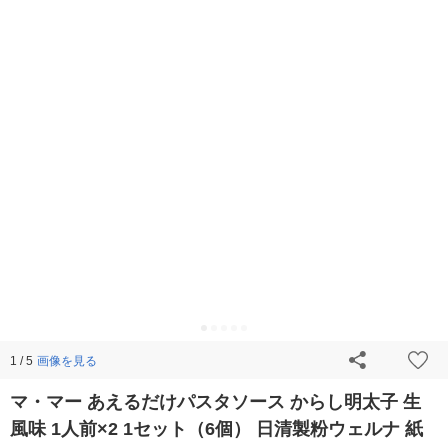
画像を見る
1 / 5
マ・マー あえるだけパスタソース からし明太子 生
風味 1人前×2 1セット（6個） 日清製粉ウェルナ 紙