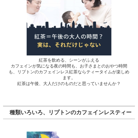
紅茶を飲める、シーンがふえる
カフェインが気になる夜の時間も、お子さまとのおやつ時間
も、リプトンのカフェインレス紅茶ならティータイムが楽しめ
ます。
紅茶は午後、大人だけのものだと思っていませんか？
種類いろいろ、リプトンのカフェインレスティー