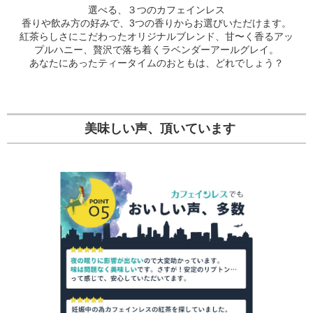
選べる、３つのカフェインレス
香りや飲み方の好みで、3つの香りからお選びいただけます。
紅茶らしさにこだわったオリジナルブレンド、甘〜く香るアッ
プルハニー、贅沢で落ち着くラベンダーアールグレイ。
あなたにあったティータイムのおともは、どれでしょう？
美味しい声、頂いています