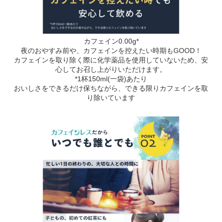
カフェイン0.00g*
夜のおやすみ前や、カフェインを控えたい時期もGOOD！
カフェインを取り除く際に化学薬品を使用していないため、安
心してお召し上がりいただけます。
*1杯150ml(一袋)あたり
おいしさをできるだけ保ちながら、できる限りカフェインを取
り除いています