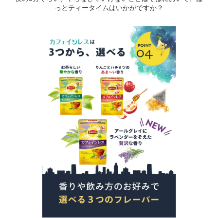
っとティータイムはいかがですか？