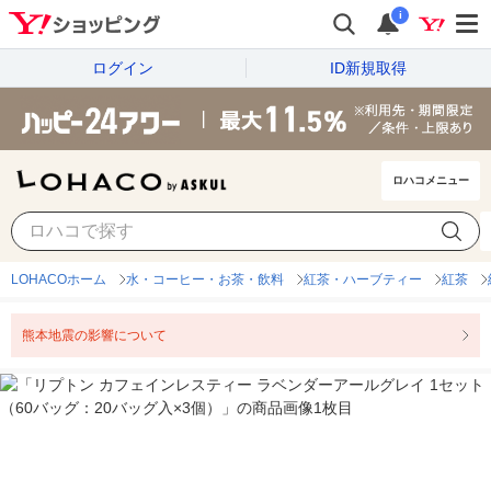
i
ログイン
ID新規取得
ロハコメニュー
LOHACOホーム
水・コーヒー・お茶・飲料
紅茶・ハーブティー
紅茶
熊本地震の影響について