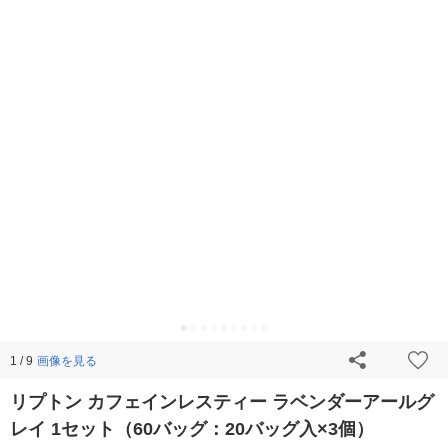
画像を見る
1 / 9
リプトン カフェインレスティー ラベンダーアールグ
レイ 1セット（60バッグ：20バッグ入×3個）