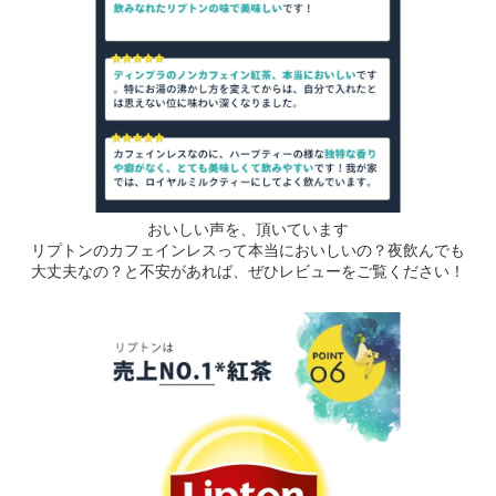
おいしい声を、頂いています
リプトンのカフェインレスって本当においしいの？夜飲んでも
大丈夫なの？と不安があれば、ぜひレビューをご覧ください！