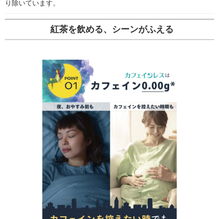
り除いています。
紅茶を飲める、シーンがふえる