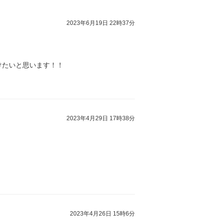
2023年6月19日 22時37分
けたいと思います！！
2023年4月29日 17時38分
2023年4月26日 15時6分