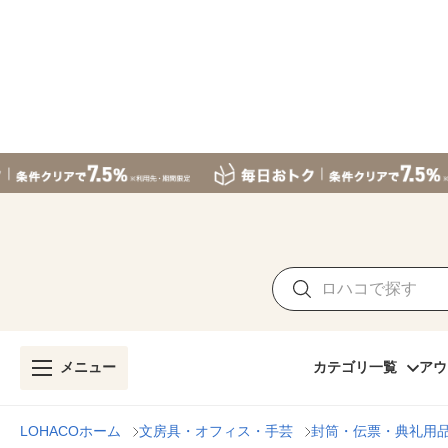
メニュー
カテゴリ一覧
アウ
LOHACOホーム
文房具・オフィス・手芸
封筒・伝票・典礼用