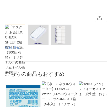
画像を見る
こちらの商品もおすすめ