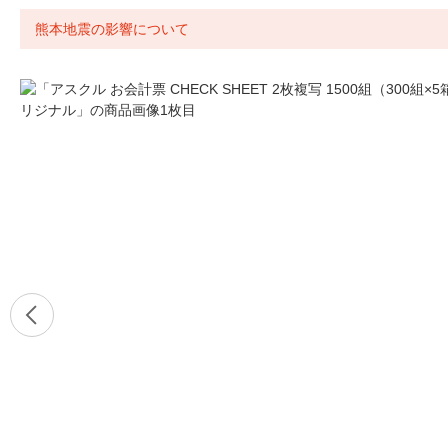
熊本地震の影響について