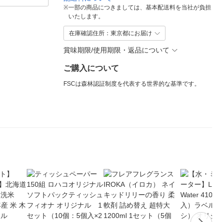
※
一部の商品につきましては、基本配送料を当社が負担
いたします。
在庫確認住所：東京都にお届け
賞味期限/使用期限・返品について
ご購入について
FSCは森林認証制度を代表する世界的な基準です。