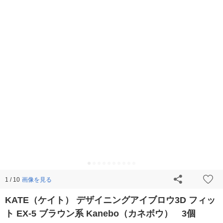
画像を見る
1 / 10
KATE（ケイト） デザイニングアイブロウ3D フィッ
ト EX-5 ブラウン系 Kanebo（カネボウ） 3個