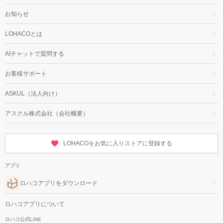
お知らせ
LOHACOとは
AIチャットで質問する
お客様サポート
ASKUL（法人向け）
アスクル株式会社（会社概要）
LOHACOをお気に入りストアに登録する
アプリ
ロハコアプリをダウンロード
ロハコアプリについて
ロハコ公式LINE