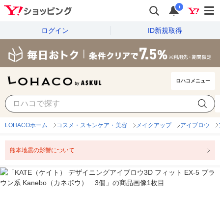
i
ログイン
ID新規取得
ロハコメニュー
LOHACOホーム
コスメ・スキンケア・美容
メイクアップ
アイブロウ
熊本地震の影響について