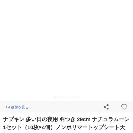
画像を見る
1 / 9
ナプキン 多い日の夜用 羽つき 29cm ナチュラムーン
1セット（10枚×4個）ノンポリマートップシート天