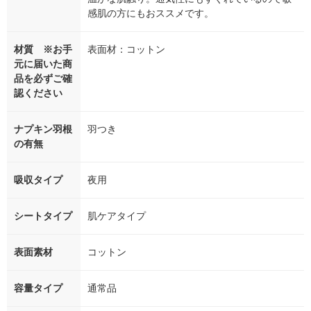
感肌の方にもおススメです。
材質 ※お手
表面材：コットン
元に届いた商
品を必ずご確
認ください
ナプキン羽根
羽つき
の有無
吸収タイプ
夜用
シートタイプ
肌ケアタイプ
表面素材
コットン
容量タイプ
通常品