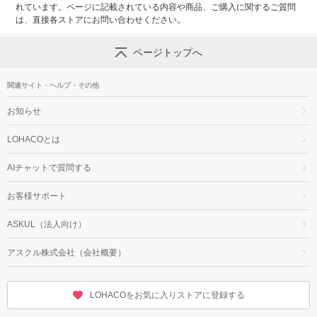
れています。ページに記載されている内容や商品、ご購入に関するご質問
は、直接各ストアにお問い合わせください。
ページトップへ
関連サイト・ヘルプ・その他
お知らせ
LOHACOとは
AIチャットで質問する
お客様サポート
ASKUL（法人向け）
アスクル株式会社（会社概要）
LOHACOをお気に入りストアに登録する