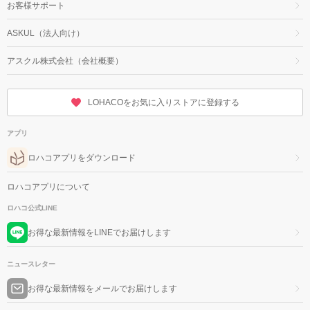
お客様サポート
ASKUL（法人向け）
アスクル株式会社（会社概要）
LOHACOをお気に入りストアに登録する
アプリ
ロハコアプリをダウンロード
ロハコアプリについて
ロハコ公式LINE
お得な最新情報をLINEでお届けします
ニュースレター
お得な最新情報をメールでお届けします