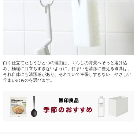
白く仕立てたもうひとつの理由は、くらしの背景へそっと溶け込
み、極端に目立ちすぎないように。住まいを清潔に整える道具は、
それ自体にも清潔感があり、それでいて主張しすぎない、やさしい
佇まいのものを選びます。