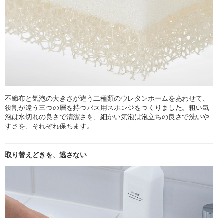
不織布と気泡の大きさが違う二種類のウレタンホームをあわせて、
役割が違う三つの層を持つバス用スポンジをつくりました。粗い気
泡は水切れの良さで清潔さを、細かい気泡は泡立ちの良さで洗いや
すさを、それぞれ保ちます。
取り替えどきを、逃さない