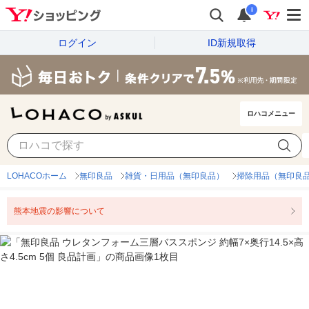
i
ログイン
ID新規取得
ロハコメニュー
LOHACOホーム
無印良品
雑貨・日用品（無印良品）
掃除用品（無印良
熊本地震の影響について