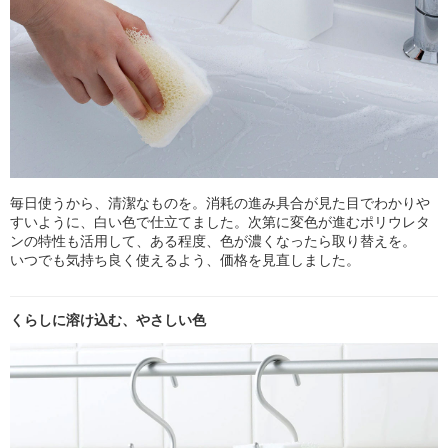
毎日使うから、清潔なものを。消耗の進み具合が見た目でわかりや
すいように、白い色で仕立てました。次第に変色が進むポリウレタ
ンの特性も活用して、ある程度、色が濃くなったら取り替えを。
いつでも気持ち良く使えるよう、価格を見直しました。
くらしに溶け込む、やさしい色