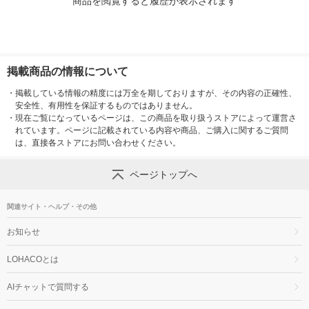
商品を閲覧すると履歴が表示されます
掲載商品の情報について
・
掲載している情報の精度には万全を期しておりますが、その内容の正確性、
安全性、有用性を保証するものではありません。
・
現在ご覧になっているページは、この商品を取り扱うストアによって運営さ
れています。ページに記載されている内容や商品、ご購入に関するご質問
は、直接各ストアにお問い合わせください。
ページトップへ
関連サイト・ヘルプ・その他
お知らせ
LOHACOとは
AIチャットで質問する