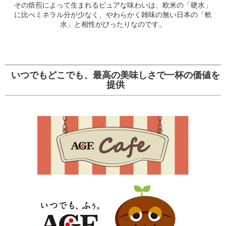
その焙煎によって生まれるピュアな味わいは、欧米の「硬水」
に比べミネラル分が少なく、やわらかく雑味の無い日本の「軟
水」と相性がぴったりなのです。
いつでもどこでも、最高の美味しさで一杯の価値を
提供