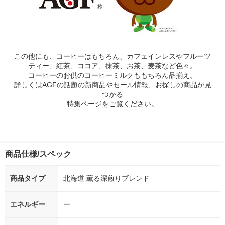
この他にも、コーヒーはもちろん、カフェインレスやフルーツ
ティー、紅茶、ココア、抹茶、お茶、麦茶など色々。
コーヒーのお供のコーヒーミルクももちろん品揃え。
詳しくはAGFの話題の新商品やセール情報、お探しの商品が見
つかる
特集ページをご覧ください。
商品仕様/スペック
商品タイプ
北海道 薫る深煎りブレンド
エネルギー
ー