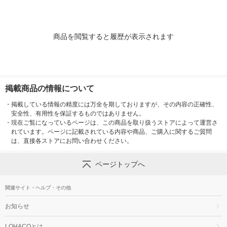
商品を閲覧すると履歴が表示されます
掲載商品の情報について
・
掲載している情報の精度には万全を期しておりますが、その内容の正確性、
安全性、有用性を保証するものではありません。
・
現在ご覧になっているページは、この商品を取り扱うストアによって運営さ
れています。ページに記載されている内容や商品、ご購入に関するご質問
は、直接各ストアにお問い合わせください。
ページトップへ
関連サイト・ヘルプ・その他
お知らせ
LOHACOとは