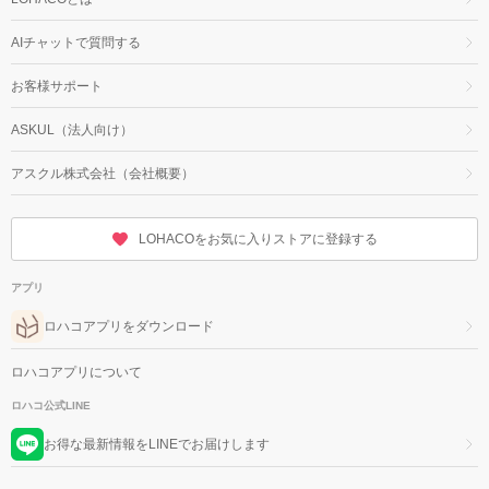
AIチャットで質問する
お客様サポート
ASKUL（法人向け）
アスクル株式会社（会社概要）
LOHACOをお気に入りストアに登録する
アプリ
ロハコアプリをダウンロード
ロハコアプリについて
ロハコ公式LINE
お得な最新情報をLINEでお届けします