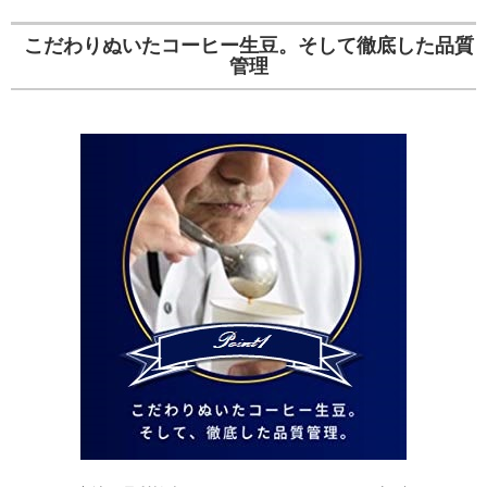
こだわりぬいたコーヒー生豆。そして徹底した品質
管理