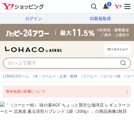
i
ログイン
ID新規取得
ロハコメニュー
LOHACOホーム
水・コーヒー・お茶・飲料
コーヒー
コーヒー粉
コー
熊本地震の影響について