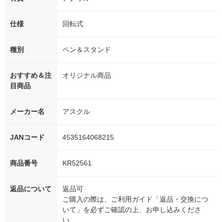
仕様
回転式
種別
ペン＆スタンド
おすすめ＆注
オリジナル商品
目商品
メーカー名
アスクル
JANコード
4535164068215
商品番号
KR52561
返品について
返品可
ご購入の際は、ご利用ガイド「返品・交換につ
いて」を必ずご確認の上、お申し込みくださ
い。