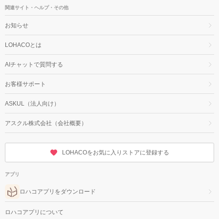
関連サイト・ヘルプ・その他
お知らせ
LOHACOとは
AIチャットで質問する
お客様サポート
ASKUL（法人向け）
アスクル株式会社（会社概要）
LOHACOをお気に入りストアに登録する
アプリ
ロハコアプリをダウンロード
ロハコアプリについて