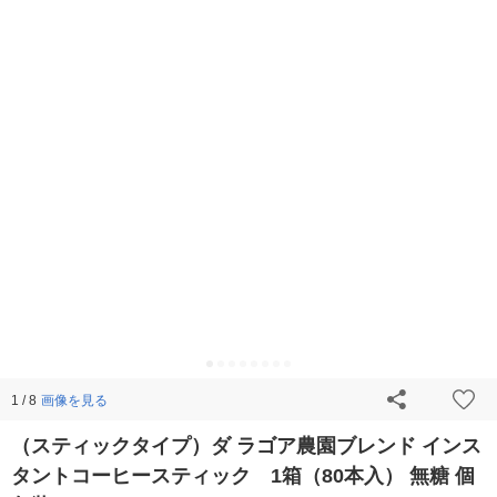
画像を見る
1 / 8
（スティックタイプ）ダ ラゴア農園ブレンド インス
タントコーヒースティック 1箱（80本入） 無糖 個