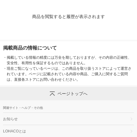
商品を閲覧すると履歴が表示されます
掲載商品の情報について
・
掲載している情報の精度には万全を期しておりますが、その内容の正確性、
安全性、有用性を保証するものではありません。
・
現在ご覧になっているページは、この商品を取り扱うストアによって運営さ
れています。ページに記載されている内容や商品、ご購入に関するご質問
は、直接各ストアにお問い合わせください。
ページトップへ
関連サイト・ヘルプ・その他
お知らせ
LOHACOとは