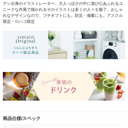
デン出身のイラストレーター。大人っぽさの中に遊び心あふれるユ
ニークな作風で描かれるそのイラストは多くの人々を魅了。おしゃ
れなデザインなので、プチギフトにも。防災・備蓄にも。アスクル
限定・ロハコ限定
商品仕様/スペック