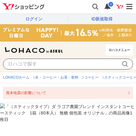
i
ログイン
ID新規取得
ロハコメニュー
LOHACOホーム
水・コーヒー・お茶・飲料
コーヒー
スティックコーヒ
熊本地震の影響について