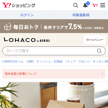
i
ログイン
ID新規取得
ロハコメニュー
LOHACOホーム
洗剤・ティッシュ・日用品
ラップ・スポンジ・キッチン消
熊本地震の影響について