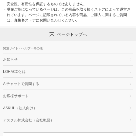
安全性、有用性を保証するものではありません。
・
現在ご覧になっているページは、この商品を取り扱うストアによって運営さ
れています。ページに記載されている内容や商品、ご購入に関するご質問
は、直接各ストアにお問い合わせください。
ページトップへ
関連サイト・ヘルプ・その他
お知らせ
LOHACOとは
AIチャットで質問する
お客様サポート
ASKUL（法人向け）
アスクル株式会社（会社概要）