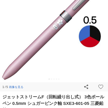
画像を見る
1 / 5
ジェットストリームF（回転繰り出し式） 3色ボール
ペン 0.5mm シュガーピンク軸 SXE3-601-05 三菱鉛