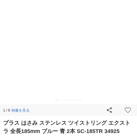
画像を見る
1 / 9
プラス はさみ ステンレス ツイストリング エクスト
ラ 全長185mm ブルー 青 2本 SC-185TR 34925