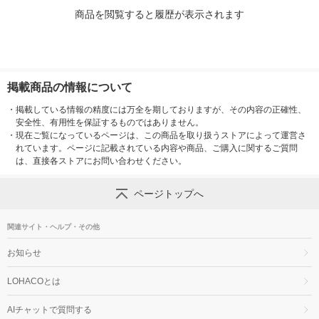
商品を閲覧すると履歴が表示されます
掲載商品の情報について
・
掲載している情報の精度には万全を期しておりますが、その内容の正確性、
安全性、有用性を保証するものではありません。
・
現在ご覧になっているページは、この商品を取り扱うストアによって運営さ
れています。ページに記載されている内容や商品、ご購入に関するご質問
は、直接各ストアにお問い合わせください。
ページトップへ
関連サイト・ヘルプ・その他
お知らせ
LOHACOとは
AIチャットで質問する