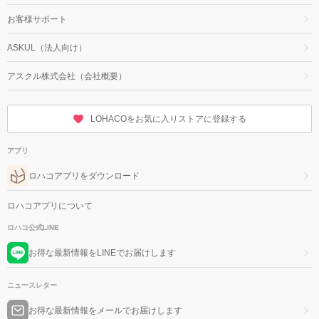
お客様サポート
ASKUL（法人向け）
アスクル株式会社（会社概要）
LOHACOをお気に入りストアに登録する
アプリ
ロハコアプリをダウンロード
ロハコアプリについて
ロハコ公式LINE
お得な最新情報をLINEでお届けします
ニュースレター
お得な最新情報をメールでお届けします