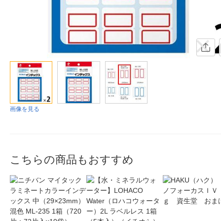
画像を見る
こちらの商品もおすすめ