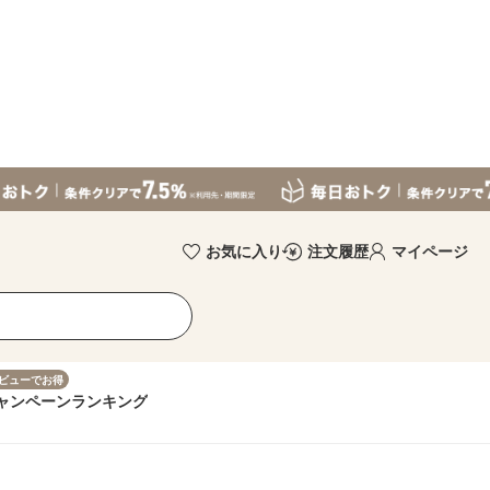
お気に入り
注文履歴
マイページ
ビューでお得
ャンペーン
ランキング