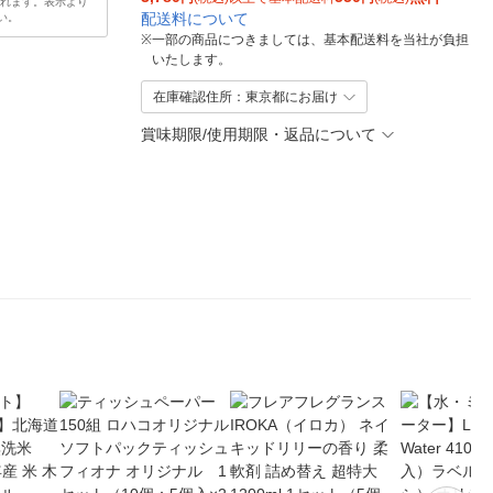
されます。表示より
配送料について
い。
※
一部の商品につきましては、基本配送料を当社が負担
いたします。
在庫確認住所：東京都にお届け
賞味期限/使用期限・返品について