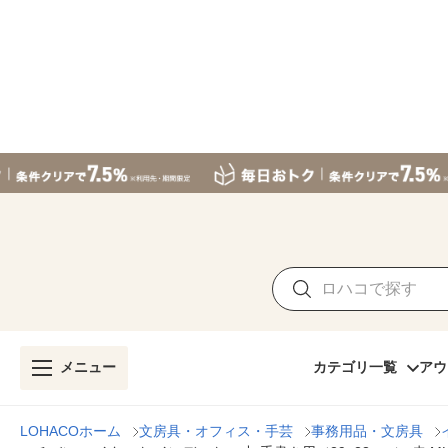
メニュー
カテゴリ一覧
アウ
LOHACOホーム
文房具・オフィス・手芸
事務用品・文房具