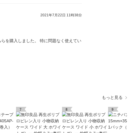
2021年7月22日 11時38分
らを購入しました。 特に問題なく使えてい
もっと見る
7
8
9