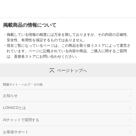
掲載商品の情報について
・
掲載している情報の精度には万全を期しておりますが、その内容の正確性、
安全性、有用性を保証するものではありません。
・
現在ご覧になっているページは、この商品を取り扱うストアによって運営さ
れています。ページに記載されている内容や商品、ご購入に関するご質問
は、直接各ストアにお問い合わせください。
ページトップへ
関連サイト・ヘルプ・その他
お知らせ
LOHACOとは
AIチャットで質問する
お客様サポート