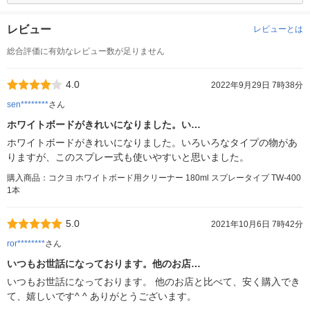
レビュー
レビューとは
総合評価に有効なレビュー数が足りません
4.0
2022年9月29日 7時38分
sen********
さん
ホワイトボードがきれいになりました。い…
ホワイトボードがきれいになりました。いろいろなタイプの物があ
りますが、このスプレー式も使いやすいと思いました。
購入商品：コクヨ ホワイトボード用クリーナー 180ml スプレータイプ TW-400
1本
5.0
2021年10月6日 7時42分
ror********
さん
いつもお世話になっております。他のお店…
いつもお世話になっております。 他のお店と比べて、安く購入でき
て、嬉しいです^ ^ ありがとうございます。