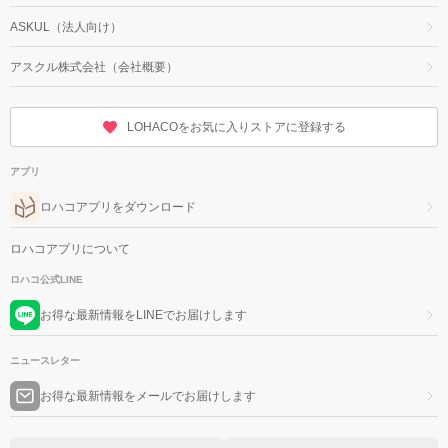
ASKUL（法人向け）
アスクル株式会社（会社概要）
LOHACOをお気に入りストアに登録する
アプリ
ロハコアプリをダウンロード
ロハコアプリについて
ロハコ公式LINE
お得な最新情報をLINEでお届けします
ニュースレター
お得な最新情報をメールでお届けします