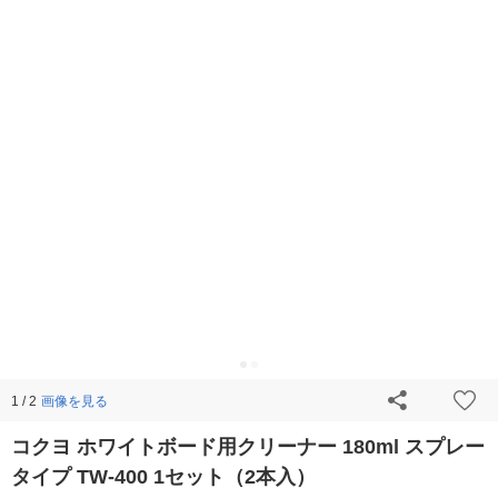
画像を見る
1 / 2
コクヨ ホワイトボード用クリーナー 180ml スプレー
タイプ TW-400 1セット（2本入）