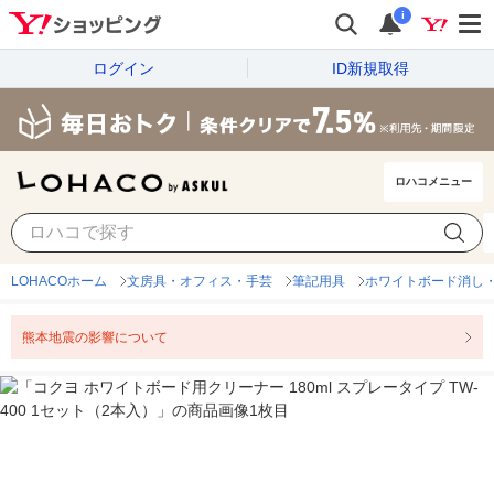
i
ログイン
ID新規取得
ロハコメニュー
LOHACOホーム
文房具・オフィス・手芸
筆記用具
ホワイトボード消し
熊本地震の影響について