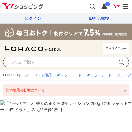
i
ログイン
ID新規取得
ロハコメニュー
LOHACOホーム
ペット用品
キャットフード
キャットフード
ドライフ
熊本地震の影響について