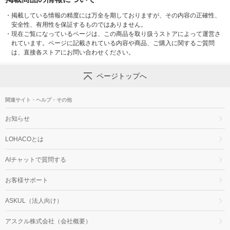
・
掲載している情報の精度には万全を期しておりますが、その内容の正確性、
安全性、有用性を保証するものではありません。
・
現在ご覧になっているページは、この商品を取り扱うストアによって運営さ
れています。ページに記載されている内容や商品、ご購入に関するご質問
は、直接各ストアにお問い合わせください。
ページトップへ
関連サイト・ヘルプ・その他
お知らせ
LOHACOとは
AIチャットで質問する
お客様サポート
ASKUL（法人向け）
アスクル株式会社（会社概要）