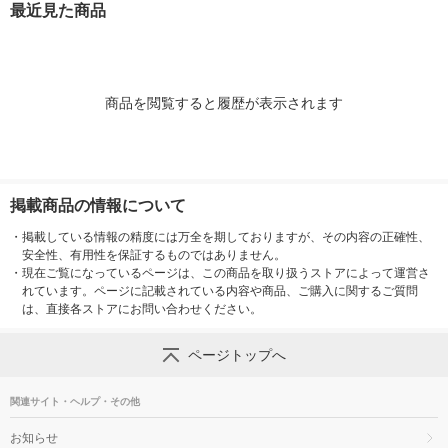
最近見た商品
1セット（1個×3）
商品を閲覧すると履歴が表示されます
掲載商品の情報について
・
掲載している情報の精度には万全を期しておりますが、その内容の正確性、
安全性、有用性を保証するものではありません。
・
現在ご覧になっているページは、この商品を取り扱うストアによって運営さ
れています。ページに記載されている内容や商品、ご購入に関するご質問
は、直接各ストアにお問い合わせください。
ページトップへ
関連サイト・ヘルプ・その他
お知らせ