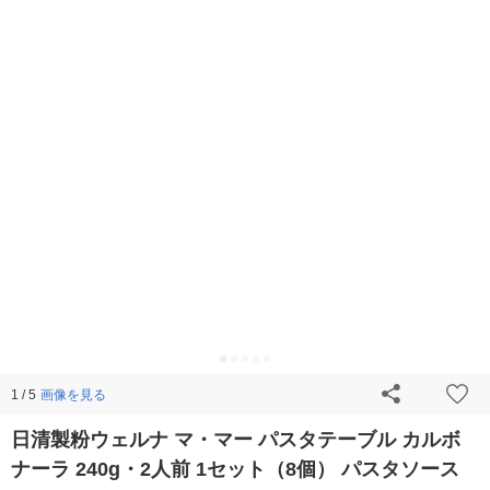
画像を見る
1 / 5
日清製粉ウェルナ マ・マー パスタテーブル カルボ
ナーラ 240g・2人前 1セット（8個） パスタソース