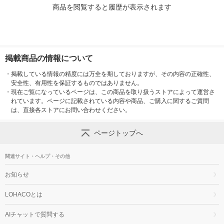
商品を閲覧すると履歴が表示されます
掲載商品の情報について
・
掲載している情報の精度には万全を期しておりますが、その内容の正確性、
安全性、有用性を保証するものではありません。
・
現在ご覧になっているページは、この商品を取り扱うストアによって運営さ
れています。ページに記載されている内容や商品、ご購入に関するご質問
は、直接各ストアにお問い合わせください。
ページトップへ
関連サイト・ヘルプ・その他
お知らせ
LOHACOとは
AIチャットで質問する