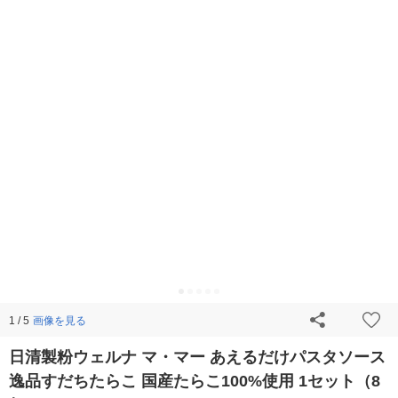
画像を見る
1 / 5
日清製粉ウェルナ マ・マー あえるだけパスタソース
逸品すだちたらこ 国産たらこ100%使用 1セット（8