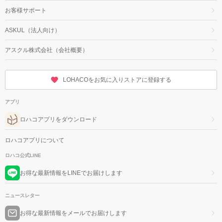
お客様サポート
ASKUL（法人向け）
アスクル株式会社（会社概要）
LOHACOをお気に入りストアに登録する
アプリ
ロハコアプリをダウンロード
ロハコアプリについて
ロハコ公式LINE
お得な最新情報をLINEでお届けします
ニュースレター
お得な最新情報をメールでお届けします