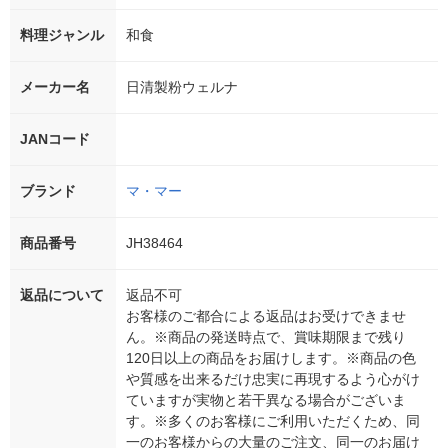
料理ジャンル
和食
メーカー名
日清製粉ウェルナ
JANコード
ブランド
マ・マー
商品番号
JH38464
返品について
返品不可
お客様のご都合による返品はお受けできませ
ん。※商品の発送時点で、賞味期限まで残り
120日以上の商品をお届けします。※商品の色
や質感を出来るだけ忠実に再現するよう心がけ
ていますが実物と若干異なる場合がございま
す。※多くのお客様にご利用いただくため、同
一のお客様からの大量のご注文、同一のお届け