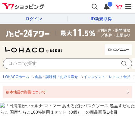
i
ログイン
ID新規取得
ロハコメニュー
LOHACOホーム
食品・調味料・お取り寄せ
インスタント・レトルト食品
熊本地震の影響について