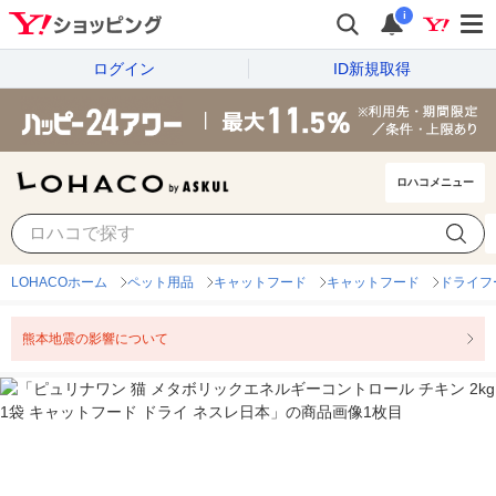
i
ログイン
ID新規取得
ロハコメニュー
LOHACOホーム
ペット用品
キャットフード
キャットフード
ドライフ
熊本地震の影響について