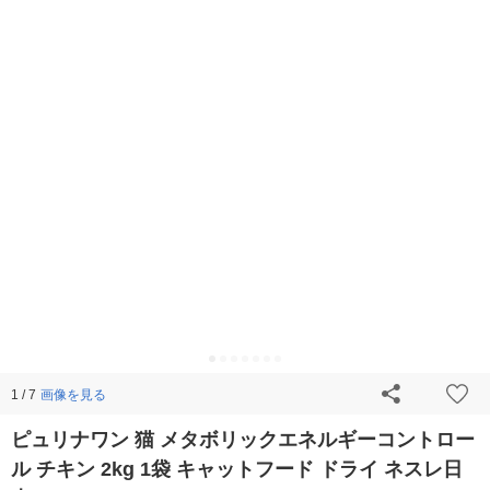
画像を見る
1 / 7
ピュリナワン 猫 メタボリックエネルギーコントロー
ル チキン 2kg 1袋 キャットフード ドライ ネスレ日