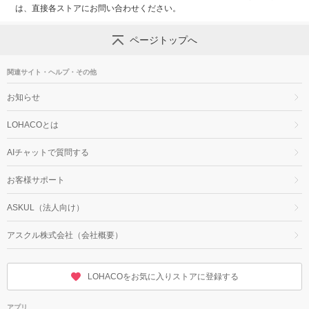
は、直接各ストアにお問い合わせください。
ページトップへ
関連サイト・ヘルプ・その他
お知らせ
LOHACOとは
AIチャットで質問する
お客様サポート
ASKUL（法人向け）
アスクル株式会社（会社概要）
LOHACOをお気に入りストアに登録する
アプリ