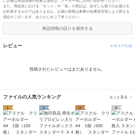
に詳細な商品情報が必要な場合は、メーカー等にお問い合わせください。
また、商品名における「セット」や「箱」の表記は、必ずしも箱でのお届けを
お約束するものではありません。お届け形態は倉庫の在庫状況等により異なる
場合がございます。あらかじめご了承ください。
商品情報の誤りを報告する
レビュー
レビューとは
投稿されたレビューはまだありません。
ファイルの人気ランキング
もっと見る
1
2
3
4