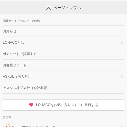
ページトップへ
関連サイト・ヘルプ・その他
お知らせ
LOHACOとは
AIチャットで質問する
お客様サポート
ASKUL（法人向け）
アスクル株式会社（会社概要）
LOHACOをお気に入りストアに登録する
アプリ