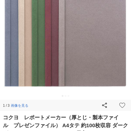
画像を見る
1 / 3
コクヨ レポートメーカー（厚とじ・製本ファイ
ル プレゼンファイル） A4タテ 約100枚収容 ダーク