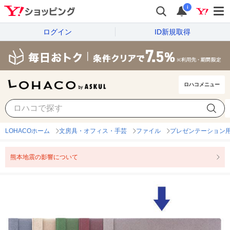
i
ログイン
ID新規取得
ロハコメニュー
LOHACOホーム
文房具・オフィス・手芸
ファイル
プレゼンテーション
熊本地震の影響について