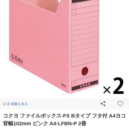
画像を見る
1 / 2
コクヨ ファイルボックス-FS Bタイプ フタ付 A4ヨコ
背幅102mm ピンク A4-LFBN-P 2冊