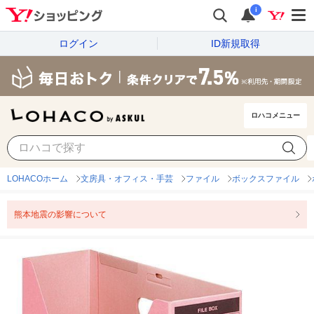
i
ログイン
ID新規取得
ロハコメニュー
LOHACOホーム
文房具・オフィス・手芸
ファイル
ボックスファイル
熊本地震の影響について