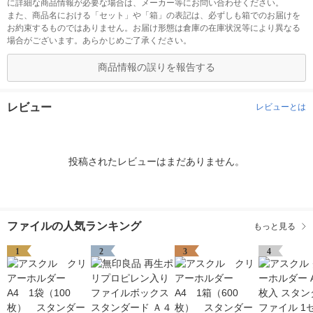
に詳細な商品情報が必要な場合は、メーカー等にお問い合わせください。
また、商品名における「セット」や「箱」の表記は、必ずしも箱でのお届けを
お約束するものではありません。お届け形態は倉庫の在庫状況等により異なる
場合がございます。あらかじめご了承ください。
商品情報の誤りを報告する
レビュー
レビューとは
投稿されたレビューはまだありません。
ファイルの人気ランキング
もっと見る
1
2
3
4