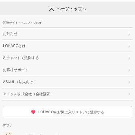
ページトップへ
関連サイト・ヘルプ・その他
お知らせ
LOHACOとは
AIチャットで質問する
お客様サポート
ASKUL（法人向け）
アスクル株式会社（会社概要）
LOHACOをお気に入りストアに登録する
アプリ