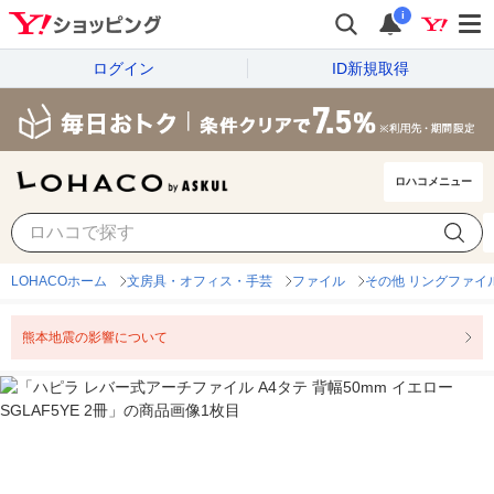
i
ログイン
ID新規取得
ロハコメニュー
LOHACOホーム
文房具・オフィス・手芸
ファイル
その他 リングファイ
熊本地震の影響について