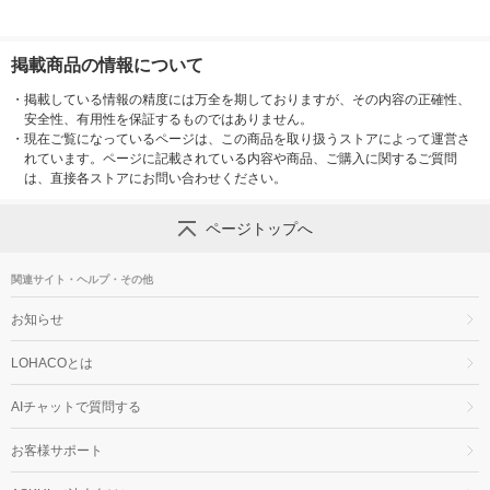
掲載商品の情報について
・
掲載している情報の精度には万全を期しておりますが、その内容の正確性、
安全性、有用性を保証するものではありません。
・
現在ご覧になっているページは、この商品を取り扱うストアによって運営さ
れています。ページに記載されている内容や商品、ご購入に関するご質問
は、直接各ストアにお問い合わせください。
ページトップへ
関連サイト・ヘルプ・その他
お知らせ
LOHACOとは
AIチャットで質問する
お客様サポート