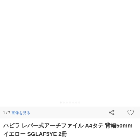
画像を見る
1 / 7
ハピラ レバー式アーチファイル A4タテ 背幅50mm
イエロー SGLAF5YE 2冊