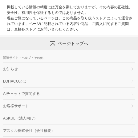
・
掲載している情報の精度には万全を期しておりますが、その内容の正確性、
安全性、有用性を保証するものではありません。
・
現在ご覧になっているページは、この商品を取り扱うストアによって運営さ
れています。ページに記載されている内容や商品、ご購入に関するご質問
は、直接各ストアにお問い合わせください。
ページトップへ
関連サイト・ヘルプ・その他
お知らせ
LOHACOとは
AIチャットで質問する
お客様サポート
ASKUL（法人向け）
アスクル株式会社（会社概要）