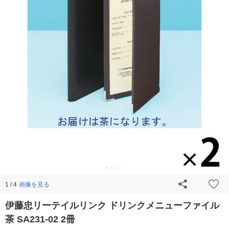
画像を見る
1 / 4
伊藤忠リーテイルリンク ドリンクメニューファイル
茶 SA231-02 2冊