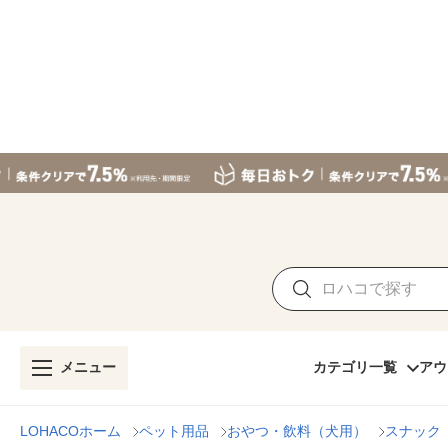
メニュー
カテゴリ一覧
アウ
LOHACOホーム
ペット用品
おやつ・飲料（犬用）
スナック