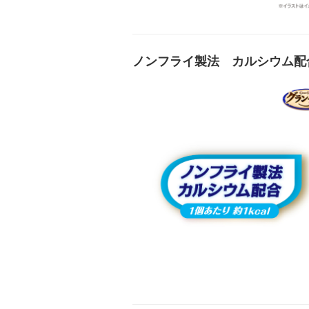
ノンフライ製法 カルシウム配