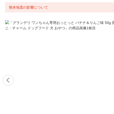
熊本地震の影響について