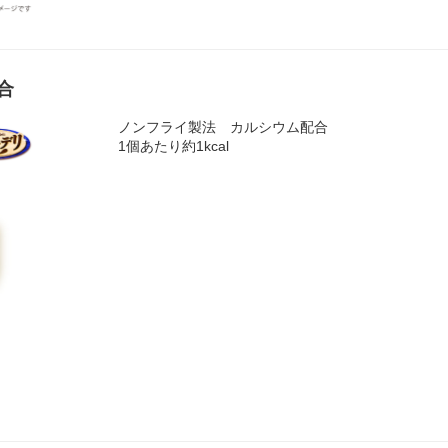
合
ノンフライ製法 カルシウム配合
1個あたり約1kcal