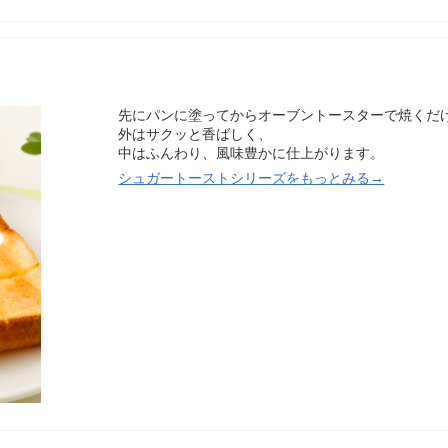
先にパンに塗ってからオーブントースターで焼くだ
外はサクッと香ばしく、
中はふんわり、風味豊かに仕上がります。
シュガートーストシリーズをもっとみる→