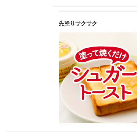
先塗りサクサク