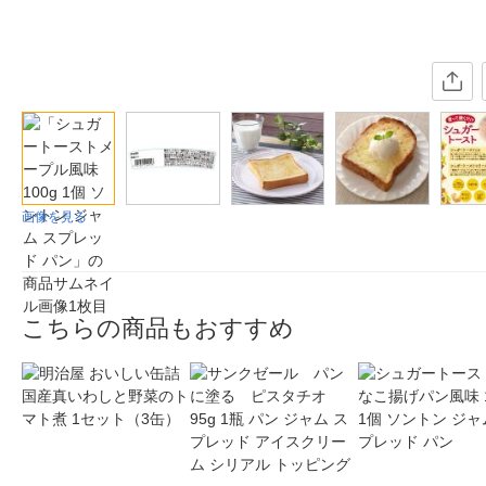
画像を見る
こちらの商品もおすすめ