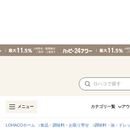
メニュー
カテゴリ一覧
アウ
LOHACOホーム
食品・調味料・お取り寄せ
調味料・油・ドレ