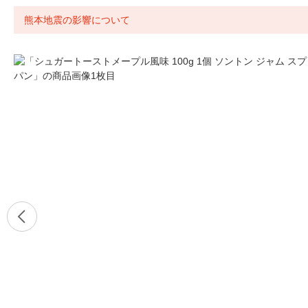
熊本地震の影響について