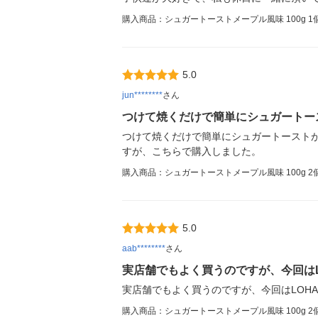
購入商品：シュガートーストメープル風味 100g 1
5.0
jun********
さん
つけて焼くだけで簡単にシュガートー
つけて焼くだけで簡単にシュガートーストが
すが、こちらで購入しました。
購入商品：シュガートーストメープル風味 100g 2
5.0
aab********
さん
実店舗でもよく買うのですが、今回は
実店舗でもよく買うのですが、今回はLOH
購入商品：シュガートーストメープル風味 100g 2