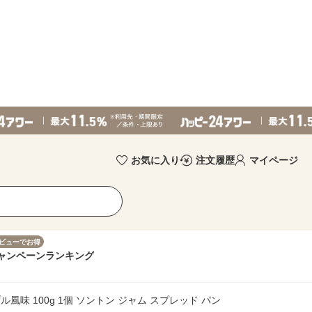
お気に入り
注文履歴
マイページ
ビューでお得
ャンペーン
ランキング
味 100g 1個 ソントン ジャム スプレッド パン