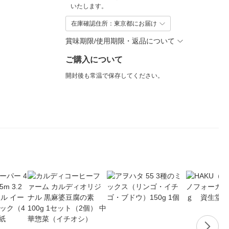
いたします。
在庫確認住所：東京都にお届け
賞味期限/使用期限・返品について
ご購入について
開封後も常温で保存してください。